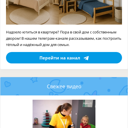
Надоело ютиться в квартире? Пора в свой дом с собственным
двором! В нашем телеграм-канале рассказываем, как построить
тёплый и надёжный дом для семьи.
Перейти на канал
Свежее видео