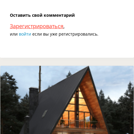
Оставить свой комментарий
Зарегистрироваться
,
или
войти
если вы уже регистрировались.