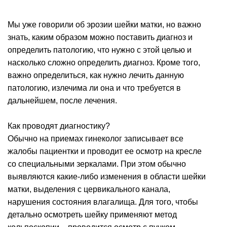
Мы уже говорили об эрозии шейки матки, но важно
знать, каким образом можно поставить диагноз и
определить патологию, что нужно с этой целью и
насколько сложно определить диагноз. Кроме того,
важно определиться, как нужно лечить данную
патологию, излечима ли она и что требуется в
дальнейшем, после лечения.
Как проводят диагностику?
Обычно на приемах гинеколог записывает все
жалобы пациентки и проводит ее осмотр на кресле
со специальными зеркалами. При этом обычно
выявляются какие-либо изменения в области шейки
матки, выделения с цервикального канала,
нарушения состояния влагалища. Для того, чтобы
детально осмотреть шейку применяют метод