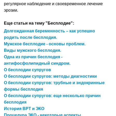
регулярное наблюдение и своевременное лечение
эрозии.
Еще статьи на тему "Бесплодие":
Долгожданная беременность – как успешно
родить после бесплодия.
Мужское бесплодие - основы проблем.
Виды мужского бесплодия.
Одна из причин бесплодия -
антифосфолипидный синдром.
О бесплодии супругов
О бесплодии супругов: методы диагностики
О бесплодии супругов: трубные и эндокринные
формы бесплодия
О бесплодии супругов: еще несколько причин
бесплодия
История ВРТ и ЭКО
Процедура ЭКО - некоторые аспекты