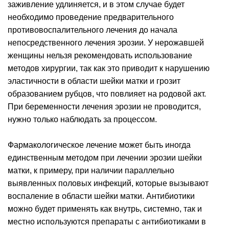
заживление удлиняется, и в этом случае будет
необходимо проведение предварительного
противовоспалительного лечения до начала
непосредственного лечения эрозии. У нерожавшей
женщины нельзя рекомендовать использование
методов хирургии, так как это приводит к нарушению
эластичности в области шейки матки и грозит
образованием рубцов, что повлияет на родовой акт.
При беременности лечения эрозии не проводится,
нужно только наблюдать за процессом.
Фармакологическое лечение может быть иногда
единственным методом при лечении эрозии шейки
матки, к примеру, при наличии параллельно
выявленных половых инфекций, которые вызывают
воспаление в области шейки матки. Антибиотики
можно будет применять как внутрь, системно, так и
местно используются препараты с антибиотиками в