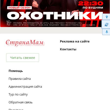
Реклама на сайте
Контакты
Читать свежее
Помощь
Правила сайта
Администрация сайта
Тур по сайту
Обратная связь
Политика