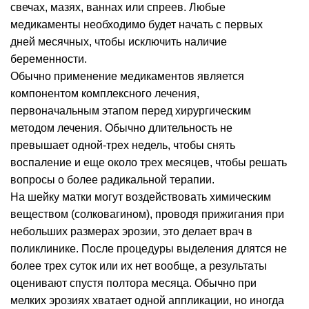
свечах, мазях, ваннах или спреев. Любые
медикаменты необходимо будет начать с первых
дней месячных, чтобы исключить наличие
беременности.
Обычно применение медикаментов является
компонентом комплексного лечения,
первоначальным этапом перед хирургическим
методом лечения. Обычно длительность не
превышает одной-трех недель, чтобы снять
воспаление и еще около трех месяцев, чтобы решать
вопросы о более радикальной терапии.
На шейку матки могут воздействовать химическим
веществом (солковагином), проводя прижигания при
небольших размерах эрозии, это делает врач в
поликлинике. После процедуры выделения длятся не
более трех суток или их нет вообще, а результаты
оценивают спустя полтора месяца. Обычно при
мелких эрозиях хватает одной аппликации, но иногда