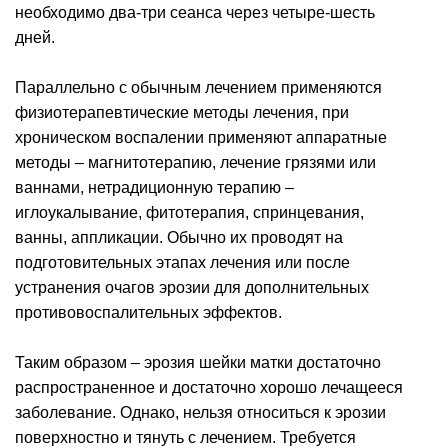
необходимо два-три сеанса через четыре-шесть
дней.
Параллельно с обычным лечением применяются
физиотерапевтические методы лечения, при
хроническом воспалении применяют аппаратные
методы – магнитотерапию, лечение грязями или
ваннами, нетрадиционную терапию –
иглоукалывание, фитотерапия, спринцевания,
ванны, аппликации. Обычно их проводят на
подготовительных этапах лечения или после
устранения очагов эрозии для дополнительных
противовоспалительных эффектов.
Таким образом – эрозия шейки матки достаточно
распространенное и достаточно хорошо лечащееся
заболевание. Однако, нельзя относиться к эрозии
поверхностно и тянуть с лечением. Требуется