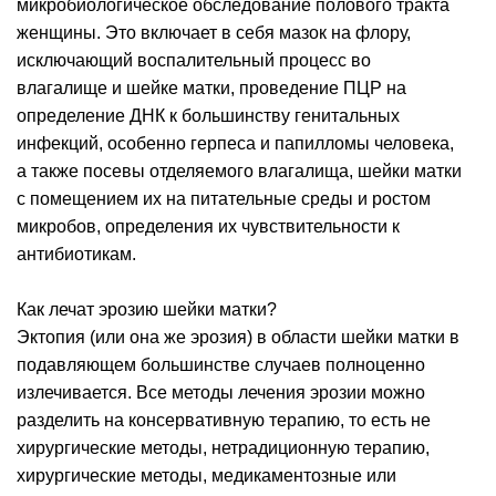
микробиологическое обследование полового тракта
женщины. Это включает в себя мазок на флору,
исключающий воспалительный процесс во
влагалище и шейке матки, проведение ПЦР на
определение ДНК к большинству генитальных
инфекций, особенно герпеса и папилломы человека,
а также посевы отделяемого влагалища, шейки матки
с помещением их на питательные среды и ростом
микробов, определения их чувствительности к
антибиотикам.
Как лечат эрозию шейки матки?
Эктопия (или она же эрозия) в области шейки матки в
подавляющем большинстве случаев полноценно
излечивается. Все методы лечения эрозии можно
разделить на консервативную терапию, то есть не
хирургические методы, нетрадиционную терапию,
хирургические методы, медикаментозные или