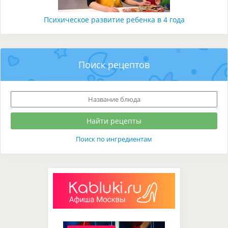
Психическое развитие ребенка в 4 года
Поиск рецептов
Поиск по ингредиентам