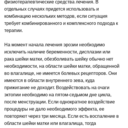
физиотерапевтические средства лечения. В
отдельных случаях придется использовать и
комбинацию нескольких методов, если ситуация
требует комбинированного и комплексного подхода к
терапии.
На момент начала лечения эрозии необходимо
исключить наличие беременности, дисплазии или
рака шейки матки, обезболивать шейку обычно нет
необходимости, на области шейки матки, обращенной
во влагалище, не имеется болевых рецепторов. Они
имеются в области внутреннего зева, куда
прижигание не доходит. Воздействовать на очаги
эктопии необходимо на пятом-седьмом дне цикла,
после менструации. Если однократное воздействие
процедуры не дало необходимого эффекта, ее
повторяют через три месяца. Если есть воспаление в
области шейки матки или влагалища, тогда