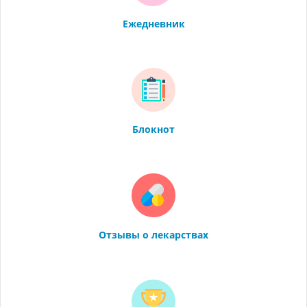
Ежедневник
Блокнот
Отзывы о лекарствах