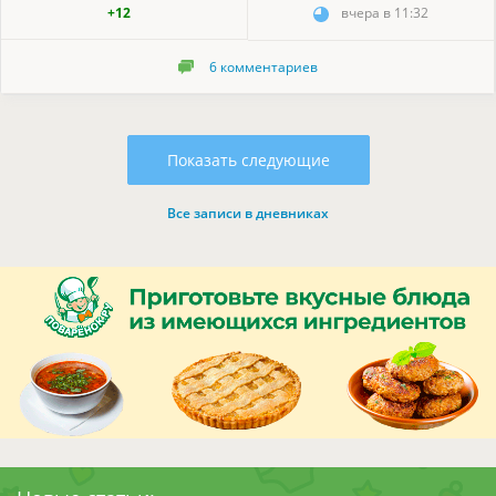
+12
вчера в 11:32
6
комментариев
Показать следующие
Все записи в дневниках