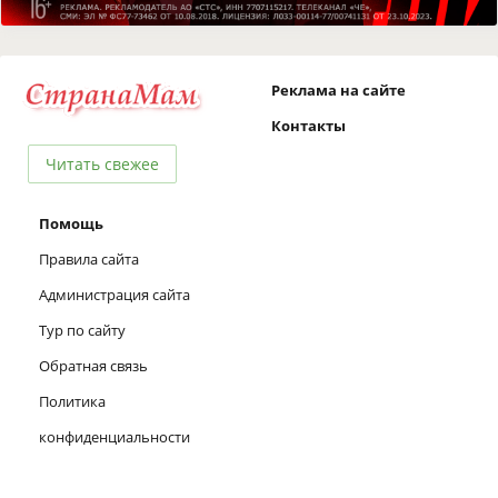
Реклама на сайте
Контакты
Читать свежее
Помощь
Правила сайта
Администрация сайта
Тур по сайту
Обратная связь
Политика
конфиденциальности