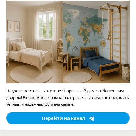
Надоело ютиться в квартире? Пора в свой дом с собственным
двором! В нашем телеграм-канале рассказываем, как построить
тёплый и надёжный дом для семьи.
Перейти на канал