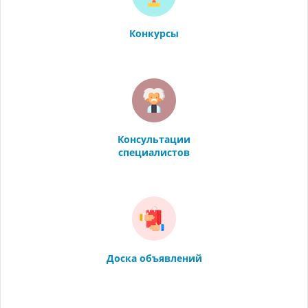
Конкурсы
Консультации
специалистов
Доска объявлений