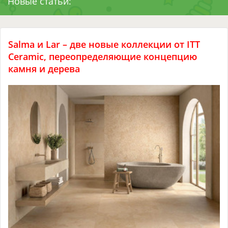
Новые статьи:
Salma и Lar – две новые коллекции от ITT
Ceramic, переопределяющие концепцию
камня и дерева