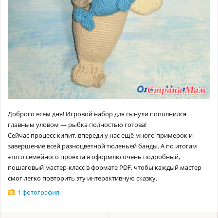
Доброго всем дня! Игровой набор для сынули пополнился
главным уловом — рыбка полностью готова!
Сейчас процесс кипит, впереди у нас ещё много примерок и
завершение всей разноцветной тюленьей банды. А по итогам
этого семейного проекта я оформлю очень подробный,
пошаговый мастер-класс в формате PDF, чтобы каждый мастер
смог легко повторить эту интерактивную сказку.
1 фотография