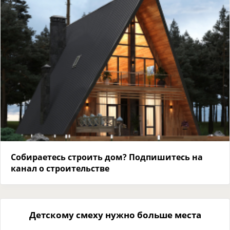
Собираетесь строить дом? Подпишитесь на
канал о строительстве
Детскому смеху нужно больше места