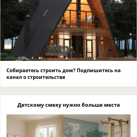
Собираетесь строить дом? Подпишитесь на
канал о строительстве
Детскому смеху нужно больше места