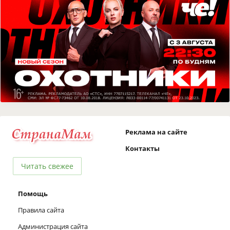
Реклама на сайте
Контакты
Читать свежее
Помощь
Правила сайта
Администрация сайта