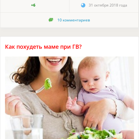
+6
31 октября 2018 года
10
комментариев
Как похудеть маме при ГВ?