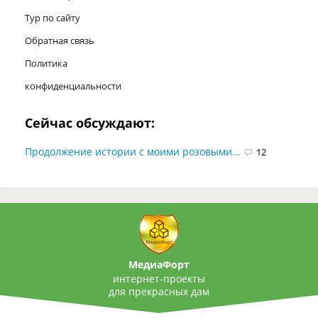
Тур по сайту
Обратная связь
Политика
конфиденциальности
Сейчас обсуждают:
Продолжение истории с моими розовыми...
12
МедиаФорт
интернет-проекты
для прекрасных дам