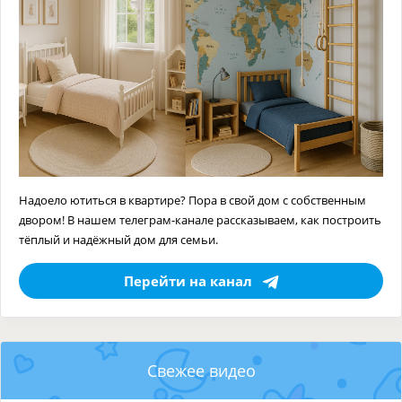
Надоело ютиться в квартире? Пора в свой дом с собственным
двором! В нашем телеграм-канале рассказываем, как построить
тёплый и надёжный дом для семьи.
Перейти на канал
Свежее видео