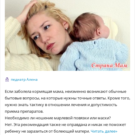
педиатр Алена
Если заболела кормящая мама, неизменно возникают обычные
бытовые вопросы, на которые нужны точные ответы. Кроме того,
нужно знать тактику в отношении лечения и допустимость
приема препаратов.
Необходимо ли ношение марлевой повязки или маски?
Нет. Эта рекомендация также не оправдана и никак не поможет
ребенку не заразиться от болеющей матери.
Читать далее
»