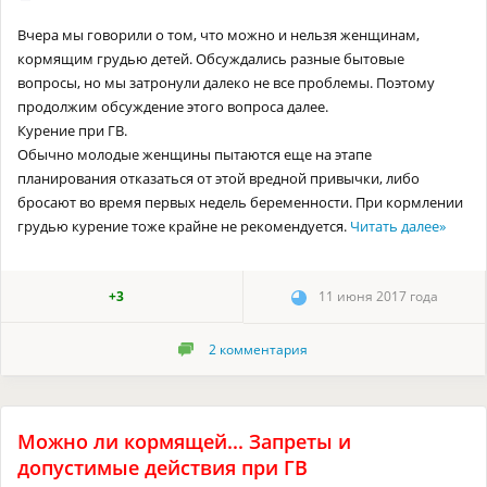
Вчера мы говорили о том, что можно и нельзя женщинам,
кормящим грудью детей. Обсуждались разные бытовые
вопросы, но мы затронули далеко не все проблемы. Поэтому
продолжим обсуждение этого вопроса далее.
Курение при ГВ.
Обычно молодые женщины пытаются еще на этапе
планирования отказаться от этой вредной привычки, либо
бросают во время первых недель беременности. При кормлении
грудью курение тоже крайне не рекомендуется.
Читать далее
»
+3
11 июня 2017 года
2
комментария
Можно ли кормящей... Запреты и
допустимые действия при ГВ