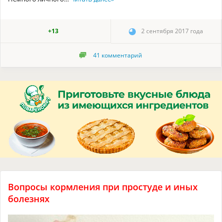
+13
2 сентября 2017 года
41
комментарий
Вопросы кормления при простуде и иных
болезнях