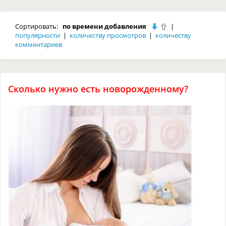
Сортировать:
по времени добавления
|
популярности
|
количеству просмотров
|
количеству
комментариев
Сколько нужно есть новорожденному?