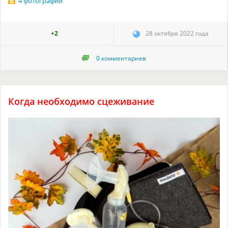
4 фотографии
+2
28 октября 2022 года
0
комментариев
Когда необходимо сцеживание