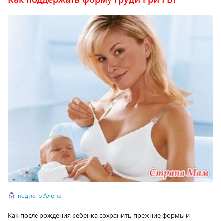
педиатр Алена
Как после рождения ребенка сохранить прежние формы и