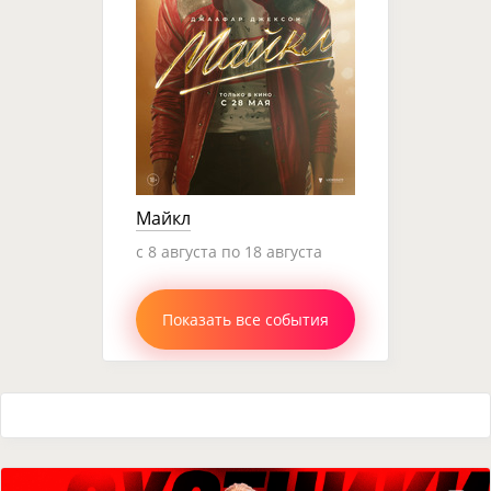
Майкл
c 8 августа по 18 августа
Показать все события