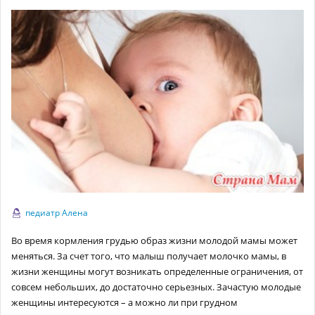
педиатр Алена
Во время кормления грудью образ жизни молодой мамы может
меняться. За счет того, что малыш получает молочко мамы, в
жизни женщины могут возникать определенные ограничения, от
совсем небольших, до достаточно серьезных. Зачастую молодые
женщины интересуются – а можно ли при грудном