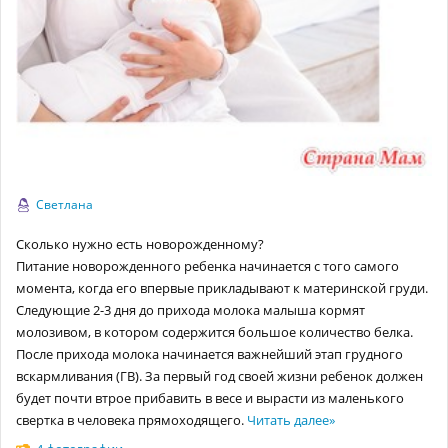
Светлана
Сколько нужно есть новорожденному?
Питание новорожденного ребенка начинается с того самого
момента, когда его впервые прикладывают к материнской груди.
Следующие 2-3 дня до прихода молока малыша кормят
молозивом, в котором содержится большое количество белка.
После прихода молока начинается важнейший этап грудного
вскармливания (ГВ). За первый год своей жизни ребенок должен
будет почти втрое прибавить в весе и вырасти из маленького
свертка в человека прямоходящего.
Читать далее
»