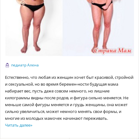
педиатр Алена
Естественно, что любая из женщин хочет быт красивой, стройной
и сексуальной, но во время беремен-ности будущая мама
набирает вес, пусть даже совсем немного, но лишние
килограммы видны после родов, и фигура сильно меняется. Не
меньше самой фигуры меняется и грудь женщины, она может
сильно увеличиться, может немного менять свои формы, и
многие из молодых мамочек начинают переживать.
Читать далее
»