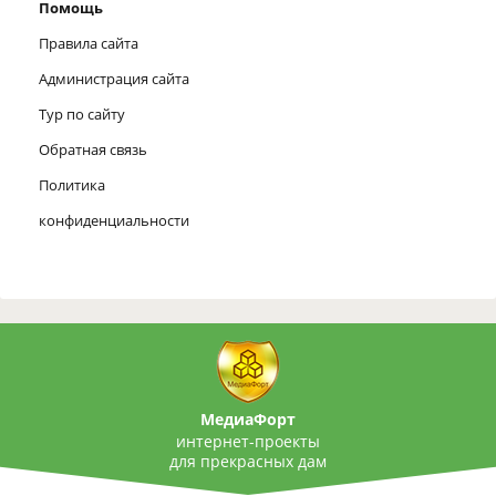
Помощь
Правила сайта
Администрация сайта
Тур по сайту
Обратная связь
Политика
конфиденциальности
МедиаФорт
интернет-проекты
для прекрасных дам