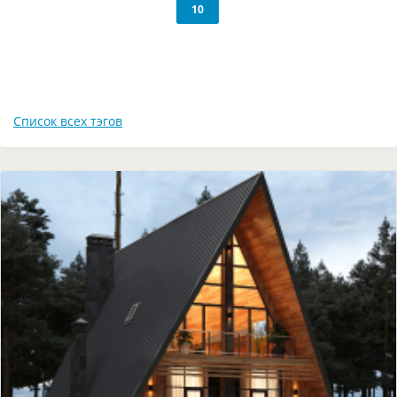
10
Список всех тэгов