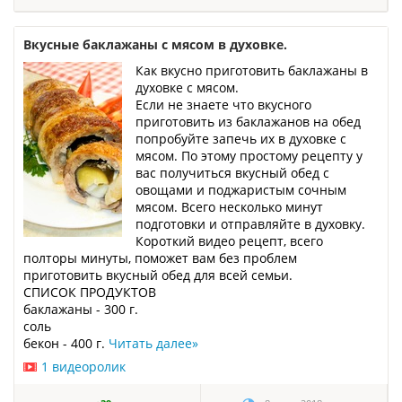
Вкусные баклажаны с мясом в духовке.
Как вкусно приготовить баклажаны в
духовке с мясом.
Если не знаете что вкусного
приготовить из баклажанов на обед
попробуйте запечь их в духовке с
мясом. По этому простому рецепту у
вас получиться вкусный обед с
овощами и поджаристым сочным
мясом. Всего несколько минут
подготовки и отправляйте в духовку.
Короткий видео рецепт, всего
полторы минуты, поможет вам без проблем
приготовить вкусный обед для всей семьи.
СПИСОК ПРОДУКТОВ
баклажаны - 300 г.
соль
бекон - 400 г.
Читать далее
»
1 видеоролик