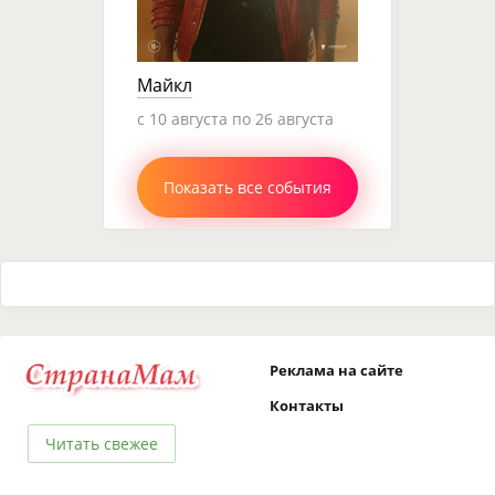
Майкл
c 10 августа по 26 августа
Показать все события
Реклама на сайте
Контакты
Читать свежее