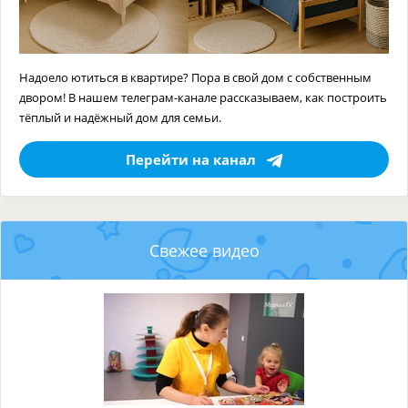
Надоело ютиться в квартире? Пора в свой дом с собственным
двором! В нашем телеграм-канале рассказываем, как построить
тёплый и надёжный дом для семьи.
Перейти на канал
Свежее видео