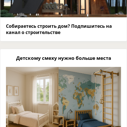
Собираетесь строить дом? Подпишитесь на
канал о строительстве
Детскому смеху нужно больше места