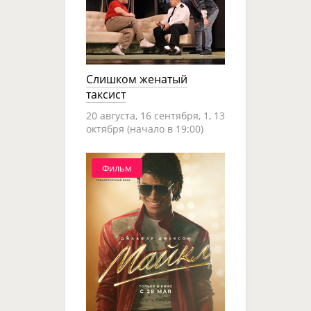
Слишком женатый
таксист
20 августа, 16 сентября, 1, 13
октября (начало в 19:00)
Фильм