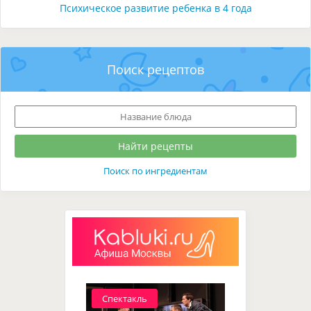
Психическое развитие ребенка в 4 года
Поиск рецептов
Поиск по ингредиентам
Спектакль