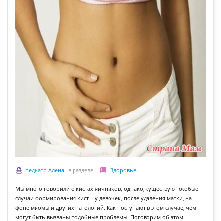
педиатр Алена
в разделе
Здоровье
Мы много говорили о кистах яичников, однако, существуют особые
случаи формирования кист – у девочек, после удаления матки, на
фоне миомы и других патологий. Как поступают в этом случае, чем
могут быть вызваны подобные проблемы. Поговорим об этом