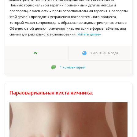
Помимо гормональной терапии применимы и другие методы и
препараты, в частности – противовоспалительная терапия. Препараты
этой группы приводят к устранению воспалительного процесса,
который может сопровождать образование эндометриоидных очагов.
Обычно с этой целью применяют индометацин в форме таблеток или
свечей для ректального использования.
Читать далее
»
+5
3 июня 2016 года
1
комментарий
Параовариальная киста яичника.