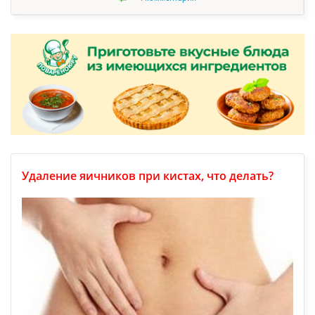
Удаление яичников при кистах, что делать?