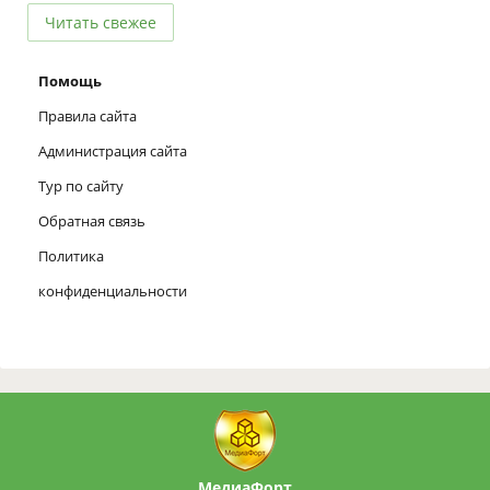
Читать свежее
Помощь
Правила сайта
Администрация сайта
Тур по сайту
Обратная связь
Политика
конфиденциальности
МедиаФорт