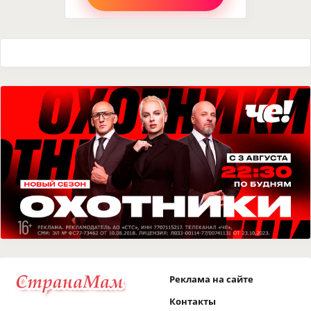
Реклама на сайте
Контакты