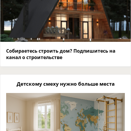
Собираетесь строить дом? Подпишитесь на
канал о строительстве
Детскому смеху нужно больше места