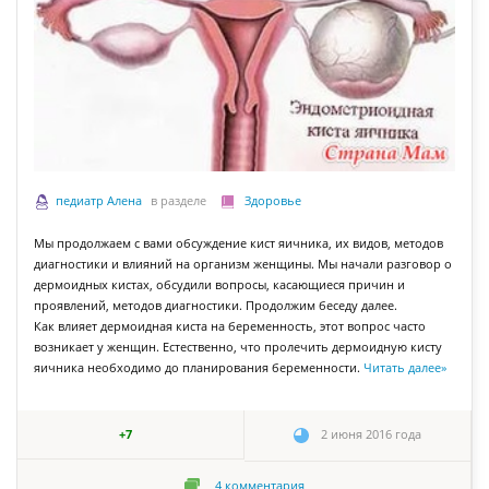
педиатр Алена
в разделе
Здоровье
Мы продолжаем с вами обсуждение кист яичника, их видов, методов
диагностики и влияний на организм женщины. Мы начали разговор о
дермоидных кистах, обсудили вопросы, касающиеся причин и
проявлений, методов диагностики. Продолжим беседу далее.
Как влияет дермоидная киста на беременность, этот вопрос часто
возникает у женщин. Естественно, что пролечить дермоидную кисту
яичника необходимо до планирования беременности.
Читать далее
»
+7
2 июня 2016 года
4
комментария