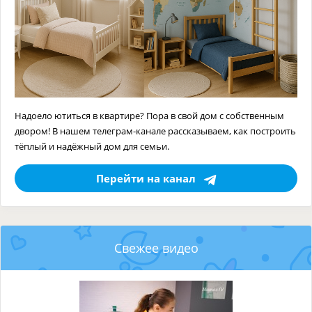
Надоело ютиться в квартире? Пора в свой дом с собственным
двором! В нашем телеграм-канале рассказываем, как построить
тёплый и надёжный дом для семьи.
Перейти на канал
Свежее видео