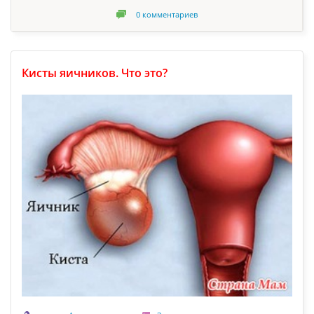
0
комментариев
Кисты яичников. Что это?