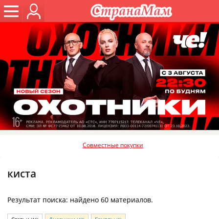
Совместные покупки
киста
Результат поиска: найдено 60 материалов.