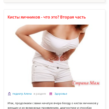
Кисты яичников - что это? Вторая часть
педиатр Алена
в разделе
Здоровье
Итак, продолжаем с вами начатую вчера беседу о кистах яичников у
женщин и их возможных проявлениях, диагностике и способах