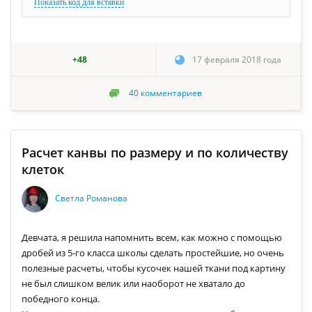
Показать код для вставки
+48
17 февраля 2018 года
40
комментариев
Расчет канвы по размеру и по количеству
клеток
Светла Романова
Девчата, я решила напомнить всем, как можно с помощью
дробей из 5-го класса школы сделать простейшие, но очень
полезные расчеты, чтобы кусочек нашей ткани под картину
не был слишком велик или наоборот не хватало до
победного конца.