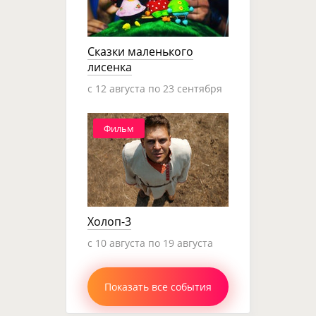
Сказки маленького
лисенка
c 12 августа по 23 сентября
Фильм
Холоп-3
c 10 августа по 19 августа
Показать все события