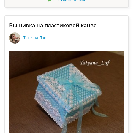
Вышивка на пластиковой канве
Татьяна_Лаф