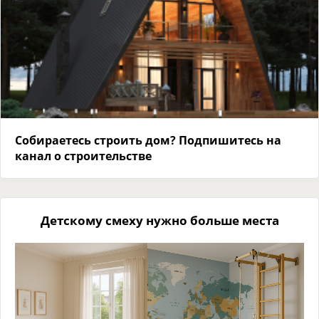
Собираетесь строить дом? Подпишитесь на
канал о строительстве
Детскому смеху нужно больше места