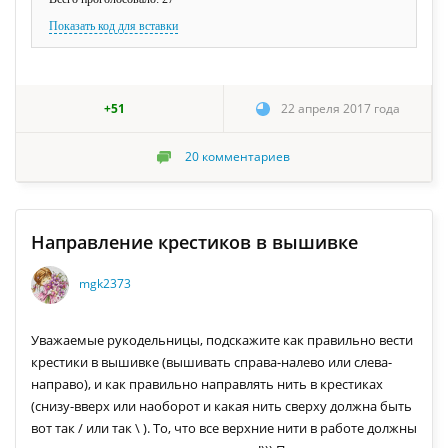
Показать код для вставки
+51
22 апреля 2017 года
20
комментариев
Направление крестиков в вышивке
mgk2373
Уважаемые рукодельницы, подскажите как правильно вести
крестики в вышивке (вышивать справа-налево или слева-
направо), и как правильно направлять нить в крестиках
(снизу-вверх или наоборот и какая нить сверху должна быть
вот так / или так \ ). То, что все верхние нити в работе должны