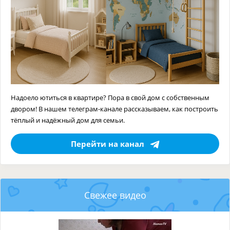
Надоело ютиться в квартире? Пора в свой дом с собственным
двором! В нашем телеграм-канале рассказываем, как построить
тёплый и надёжный дом для семьи.
Перейти на канал
Свежее видео