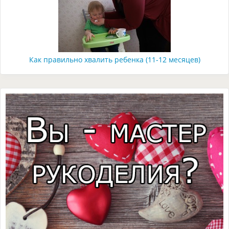
Как правильно хвалить ребенка (11-12 месяцев)