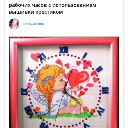
рабочих часов с использованием
вышивки крестиком
зоя гуменюк