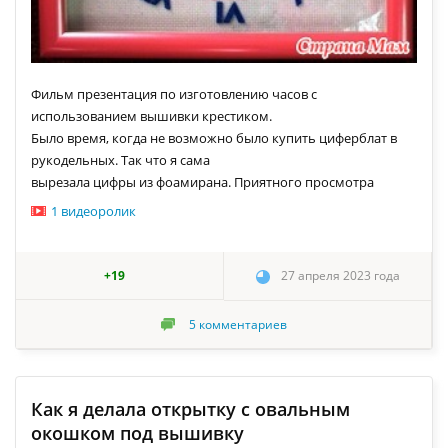
Фильм презентация по изготовлению часов с
использованием вышивки крестиком.
Было время, когда не возможно было купить циферблат в
рукодельных. Так что я сама
вырезала цифры из фоамирана. Приятного просмотра
1 видеоролик
+19
27 апреля 2023 года
5
комментариев
Как я делала открытку с овальным
окошком под вышивку