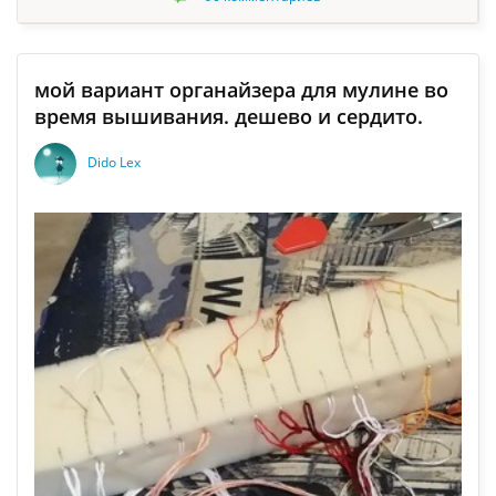
мой вариант органайзера для мулине во
время вышивания. дешево и сердито.
Dido Lex