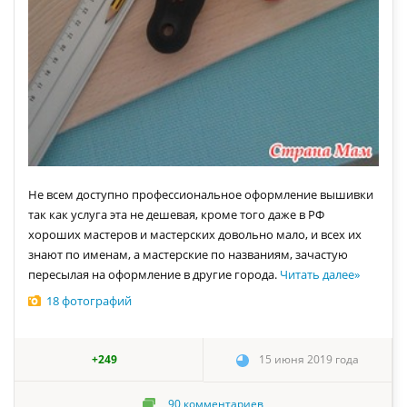
Не всем доступно профессиональное оформление вышивки
так как услуга эта не дешевая, кроме того даже в РФ
хороших мастеров и мастерских довольно мало, и всех их
знают по именам, а мастерские по названиям, зачастую
пересылая на оформление в другие города.
Читать далее
»
18 фотографий
+249
15 июня 2019 года
90
комментариев