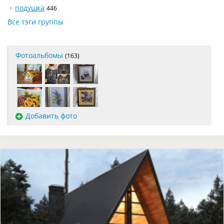
подушка
446
Все тэги группы
Фотоальбомы
(163)
Добавить фото