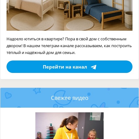
Надоело ютиться в квартире? Пора в свой дом с собственным
двором! В нашем телеграм-канале рассказываем, как построить
тёплый и надёжный дом для семьи.
Перейти на канал
Свежее видео