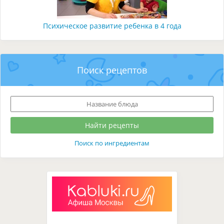
Психическое развитие ребенка в 4 года
Поиск рецептов
Поиск по ингредиентам