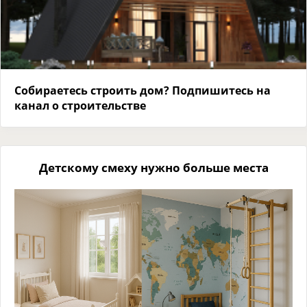
Собираетесь строить дом? Подпишитесь на
канал о строительстве
Детскому смеху нужно больше места