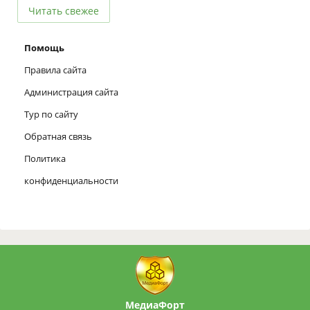
Читать свежее
Помощь
Правила сайта
Администрация сайта
Тур по сайту
Обратная связь
Политика
конфиденциальности
МедиаФорт