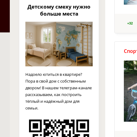
Детскому смеху нужно
больше места
+32
Спорт
Надоело ютиться в квартире?
Пора в свой дом с собственным
двором! В нашем телеграм-канале
рассказываем, как построить
тёплый и надёжный дом для
семьи.