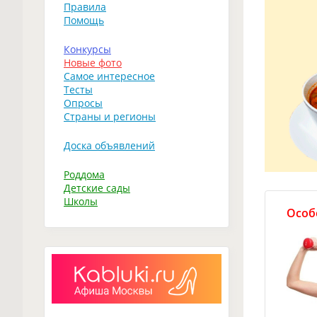
Правила
Помощь
Конкурсы
Новые фото
Самое интересное
Тесты
Опросы
Страны и регионы
Доска объявлений
Роддома
Детские сады
Школы
Особ