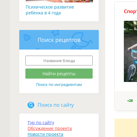
Психическое развитие
Спор
ребенка в 4 года
Поиск рецептов
Поиск по ингредиентам
+28
Поиск по сайту
Тур по сайту
Обсуждение проекта
Новости проекта