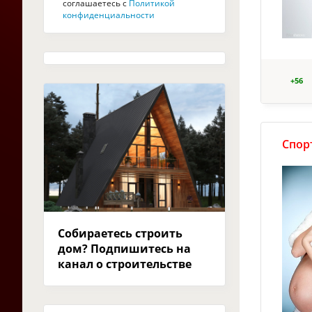
соглашаетесь с
Политикой
конфиденциальности
+56
Спор
Собираетесь строить
дом? Подпишитесь на
канал о строительстве