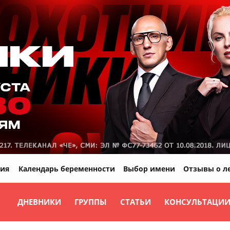
ия
Календарь беременности
Выбор имени
Отзывы о л
ДНЕВНИКИ
ГРУППЫ
СТАТЬИ
КОНСУЛЬТАЦИ