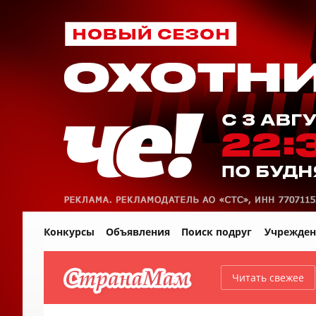
Конкурсы
Объявления
Поиск подруг
Учрежден
Читать свежее