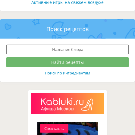
Активные игры на свежем воздухе
Поиск рецептов
Поиск по ингредиентам
Спектакль