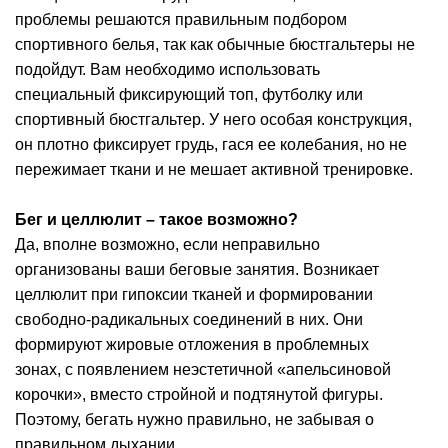
проблемы решаются правильным подбором
спортивного белья, так как обычные бюстгальтеры не
подойдут. Вам необходимо использовать
специальный фиксирующий топ, футболку или
спортивный бюстгальтер. У него особая конструкция,
он плотно фиксирует грудь, гася ее колебания, но не
пережимает ткани и не мешает активной тренировке.
Бег и целлюлит – такое возможно?
Да, вполне возможно, если неправильно
организованы ваши беговые занятия. Возникает
целлюлит при гипоксии тканей и формировании
свободно-радикальных соединений в них. Они
формируют жировые отложения в проблемных
зонах, с появлением неэстетичной «апельсиновой
корочки», вместо стройной и подтянутой фигуры.
Поэтому, бегать нужно правильно, не забывая о
правильном дыхании.