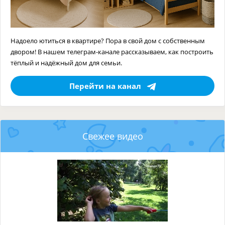
Надоело ютиться в квартире? Пора в свой дом с собственным
двором! В нашем телеграм-канале рассказываем, как построить
тёплый и надёжный дом для семьи.
Перейти на канал
Свежее видео