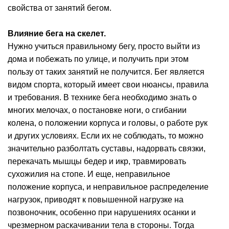
свойства от занятий бегом.
Влияние бега на скелет.
Нужно учиться правильному бегу, просто выйти из
дома и побежать по улице, и получить при этом
пользу от таких занятий не получится. Бег является
видом спорта, который имеет свои нюансы, правила
и требования. В технике бега необходимо знать о
многих мелочах, о постановке ноги, о сгибании
колена, о положении корпуса и головы, о работе рук
и других условиях. Если их не соблюдать, то можно
значительно разболтать суставы, надорвать связки,
перекачать мышцы бедер и икр, травмировать
сухожилия на стопе. И еще, неправильное
положение корпуса, и неправильное распределение
нагрузок, приводят к повышенной нагрузке на
позвоночник, особенно при нарушениях осанки и
чрезмерном раскачивании тела в стороны. Тогда