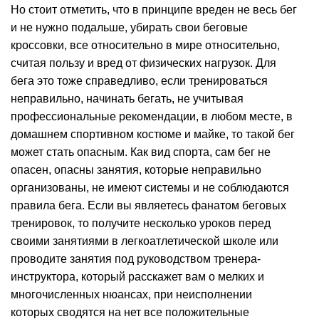
Но стоит отметить, что в принципе вреден не весь бег
и не нужно подальше, убирать свои беговые
кроссовки, все относительно в мире относительно,
считая пользу и вред от физических нагрузок. Для
бега это тоже справедливо, если тренироваться
неправильно, начинать бегать, не учитывая
профессиональные рекомендации, в любом месте, в
домашнем спортивном костюме и майке, то такой бег
может стать опасным. Как вид спорта, сам бег не
опасен, опасны занятия, которые неправильно
организованы, не имеют системы и не соблюдаются
правила бега. Если вы являетесь фанатом беговых
тренировок, то получите несколько уроков перед
своими занятиями в легкоатлетической школе или
проводите занятия под руководством тренера-
инструктора, который расскажет вам о мелких и
многочисленных нюансах, при неисполнении
которых сводятся на нет все положительные