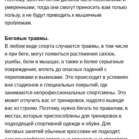
умеренными, тогда они смогут приносить вам только
пользу, а не будут приводить к мышечным
проблемам.
Беговые травмы.
В любом виде спорта случаются травмы, в том числе
и при беге, могут появиться растяжения связок,
ушибы, боли в мышцах, а также и более серьезные
повреждения, вплоть до опасных падений с
переломами и вывихами. Это происходит в условиях
вне стадионов и специальных покрытий, где
занимаются непрофессиональные спортсмены. Это
может отлучить вас от тренировок, надолго выведя
вас из строяю. Поэтому, нужно бегать по правилам, в
местах, которые приспособлены для тренировок в
подходящей спортивной одежде и обуви. Для
беговых занятий обычные кроссовки не подходят,