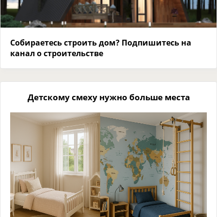
Собираетесь строить дом? Подпишитесь на
канал о строительстве
Детскому смеху нужно больше места