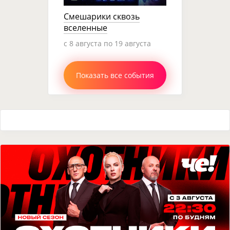
Смешарики сквозь
вселенные
c 8 августа по 19 августа
Показать все события