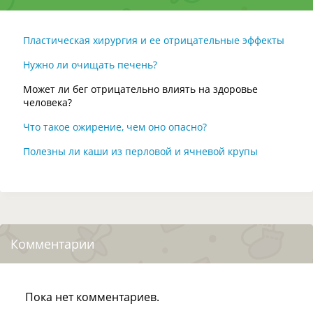
Пластическая хирургия и ее отрицательные эффекты
Нужно ли очищать печень?
Может ли бег отрицательно влиять на здоровье
человека?
Что такое ожирение, чем оно опасно?
Полезны ли каши из перловой и ячневой крупы
Комментарии
Пока нет комментариев.