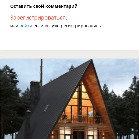
Оставить свой комментарий
Зарегистрироваться
,
или
войти
если вы уже регистрировались.