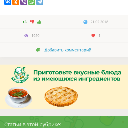
+3
21.02.2018
1950
1
Добавить комментарий
Статьи в этой рубрике: