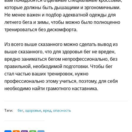
вам понадобятся отдельные специальные кроссовки,
которые должны быть дышащими и эргономичными.
Не менее важен и подбор адекватной одежды для
летнего бега и зимы, чтобы можно было полноценно
тренироваться без дискомфорта.
Из всего выше сказанного можно сделать вывод из
выше сказанного, что для здоровья бег не вреден,
вредно заниматься бегом непрофессионально, без
правильной, необходимой подготовки. Чтобы бег
стал частью ваших тренировок, нужно
профессионально этому учиться, поэтому, для себя
необходимо найти грамотного наставника.
Тэги:
бег
,
здоровье
,
вред
,
опасность