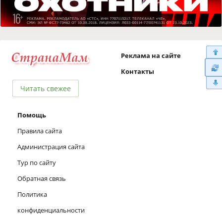
Реклама на сайте
Контакты
Читать свежее
Помощь
Правила сайта
Администрация сайта
Тур по сайту
Обратная связь
Политика
конфиденциальности