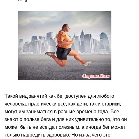
Такой вид занятий как бег доступен для любого
человека: практически все, как дети, так и старики,
могут им заниматься в разные времена года. Все
знают о пользе бега и для них удивительно то, что он
может быть не всегда полезным, а иногда бег может
только навредить здоровью. Но из-за чего это