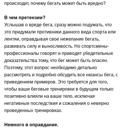
происходит, почему бегать может быть вредно?
В чем претензии?
Услышав о вреде бега, сразу можно подумать, что
это придумали противники данного вида спорта или
лентяи, оправдывая свое нежелание бегать,
развивать силу и выносливость. Но спортсмены-
профессионалы говорят и приводят убедительные
доказательства тому, что бег может быть опасен.
Поэтому, этот вопрос необходимо детально
рассмотреть и подробно обсудить все нюансы бега, с
приведением примеров. Это требуется для того,
чтобы ваши беговые тренировки в будущем только
позитивно влияли на ваше тело, исключая
негативные последствия и сожаления о неверно
проведенных тренировках.
Немного в оправдание.