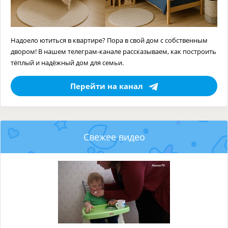
Надоело ютиться в квартире? Пора в свой дом с собственным
двором! В нашем телеграм-канале рассказываем, как построить
тёплый и надёжный дом для семьи.
Перейти на канал
Свежее видео