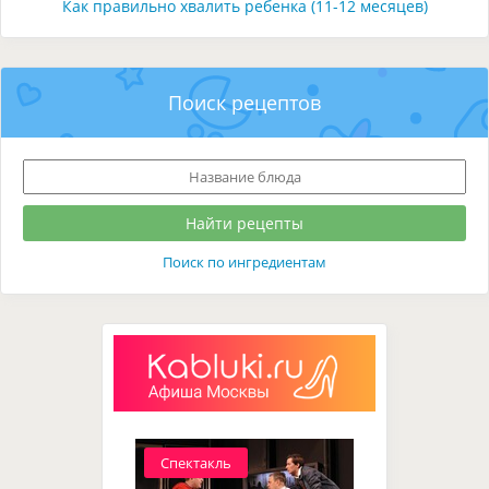
Как правильно хвалить ребенка (11-12 месяцев)
Поиск рецептов
Поиск по ингредиентам
Спектакль