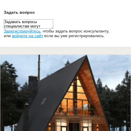
Задать вопрос
Зарегистрируйтесь
,
чтобы задать вопрос консультанту,
или
войдите на сайт
если вы уже регистрировались.