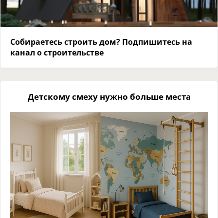
Собираетесь строить дом? Подпишитесь на
канал о строительстве
Детскому смеху нужно больше места