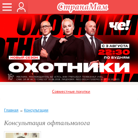
Совместные покупки
Главная
→
Консультации
Консультация офтальмолога