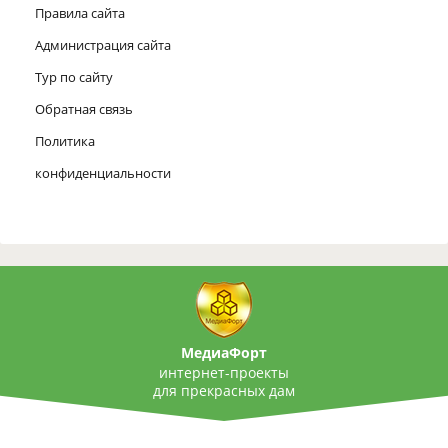
Правила сайта
Администрация сайта
Тур по сайту
Обратная связь
Политика
конфиденциальности
МедиаФорт
интернет-проекты
для прекрасных дам