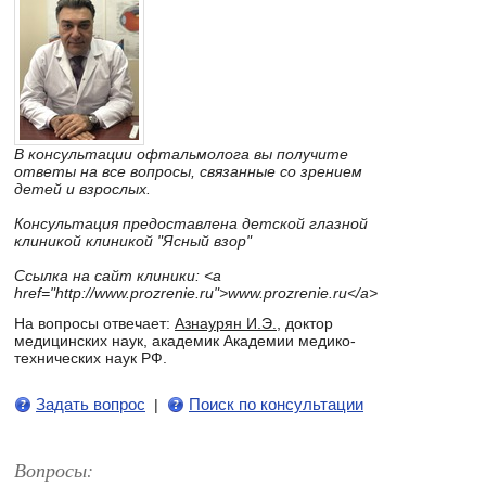
В консультации офтальмолога вы получите
ответы на все вопросы, связанные со зрением
детей и взрослых.
Консультация предоставлена детской глазной
клиникой клиникой "Ясный взор"
Ссылка на сайт клиники: <a
href="http://www.prozrenie.ru">www.prozrenie.ru</a>
На вопросы отвечает:
Азнаурян И.Э.
, доктор
медицинских наук, академик Академии медико-
технических наук РФ.
Задать вопрос
Поиск по консультации
|
Вопросы: