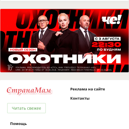
Реклама на сайте
Контакты
Читать свежее
Помощь