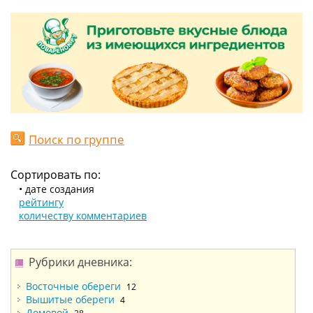
Поиск по группе
Сортировать по:
• дате создания
рейтингу
количеству комментариев
Рубрики дневника:
Восточные обереги
12
Вышитые обереги
4
Домовой