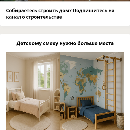
Собираетесь строить дом? Подпишитесь на
канал о строительстве
Детскому смеху нужно больше места