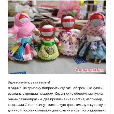
Здравствуйте, уважаемые!
В садике, на ярмарку попросили сделать обережные куклы,
выходные прошли не даром. Славянские обережные куклы
очень разнообразны. Для привлечения счастья, например,
создавали Счастливицу - маленькую трогательную куколку с
длинной косой – символом долголетия и крепкого здоровья.