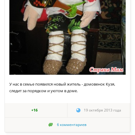
У нас в семье появился новый житель - домовенок Кузя,
следит за порядком и уютом в доме.
+16
19 октября 2013 года
6
комментариев