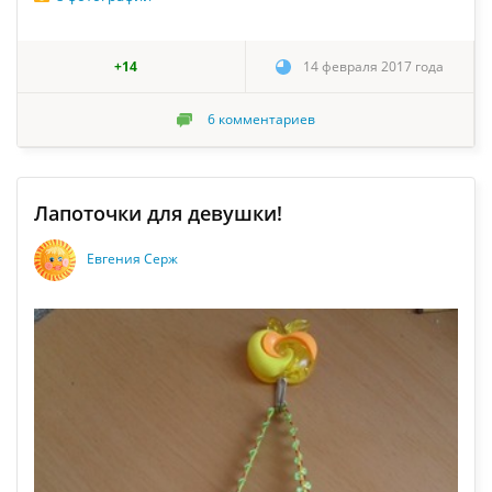
+14
14 февраля 2017 года
6
комментариев
Лапоточки для девушки!
Евгения Серж