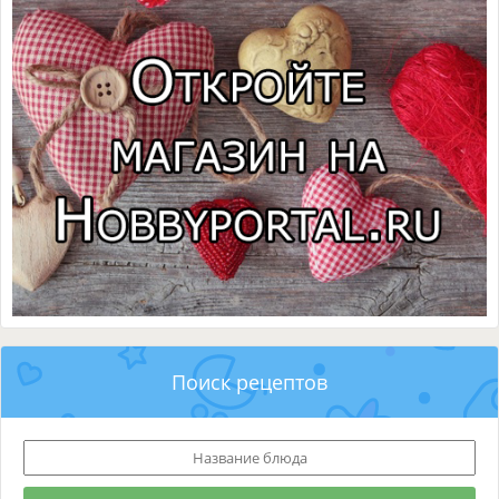
Поиск рецептов