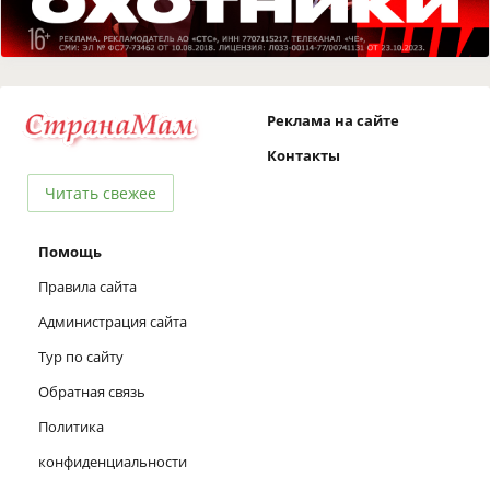
Реклама на сайте
Контакты
Читать свежее
Помощь
Правила сайта
Администрация сайта
Тур по сайту
Обратная связь
Политика
конфиденциальности