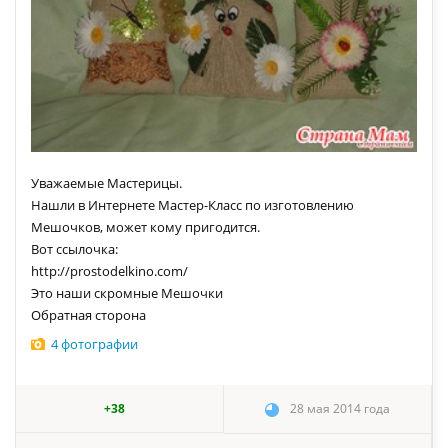
Уважаемые Мастерицы.
Нашли в Интернете Мастер-Класс по изготовлению
Мешочков, может кому пригодится.
Вот ссылочка:
http://prostodelkino.com/
Это наши скромные Мешочки
Обратная сторона
4 фотографии
+38
28 мая 2014 года