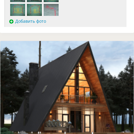
Добавить фото