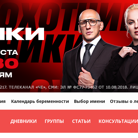
ия
Календарь беременности
Выбор имени
Отзывы о л
ДНЕВНИКИ
ГРУППЫ
СТАТЬИ
КОНСУЛЬТАЦИ