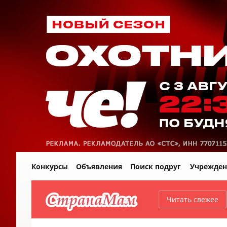
Конкурсы
Объявления
Поиск подруг
Учрежден
Читать свежее