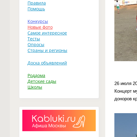
Правила
Помощь
Конкурсы
Новые фото
Самое интересное
Тесты
Опросы
Страны и регионы
Доска объявлений
Роддома
Детские сады
26 июля 2
Школы
Концерт м
доноров к