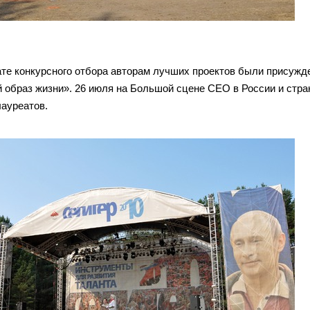
ате конкурсного отбора авторам лучших проектов были присужд
 образ жизни». 26 июля на Большой сцене CEO в России и стра
ауреатов.