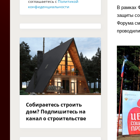
соглашаетесь с
Политикой
конфиденциальности
В рамках 
защиты со
Форума см
проводили
Собираетесь строить
дом? Подпишитесь на
канал о строительстве