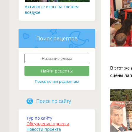
Активные игры на свежем
воздухе
Поиск рецептов
В этот же
сцены лаг
Поиск по ингредиентам
Поиск по сайту
Тур по сайту
Обсуждение проекта
Новости проекта