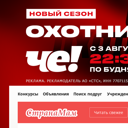
Конкурсы
Объявления
Поиск подруг
Учрежден
Читать свежее