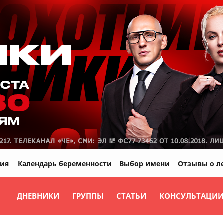
ия
Календарь беременности
Выбор имени
Отзывы о л
ДНЕВНИКИ
ГРУППЫ
СТАТЬИ
КОНСУЛЬТАЦИ