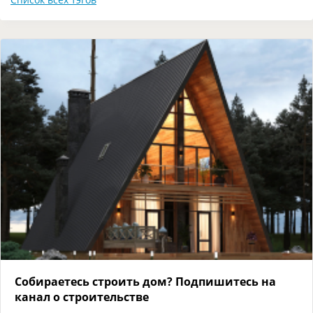
Собираетесь строить дом? Подпишитесь на
канал о строительстве