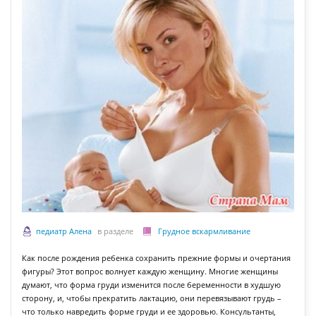
педиатр Алена
в разделе
Грудное вскармливание
Как после рождения ребенка сохранить прежние формы и очертания
фигуры? Этот вопрос волнует каждую женщину. Многие женщины
думают, что форма груди изменится после беременности в худшую
сторону, и, чтобы прекратить лактацию, они перевязывают грудь –
что только навредить форме груди и ее здоровью. Консультанты,