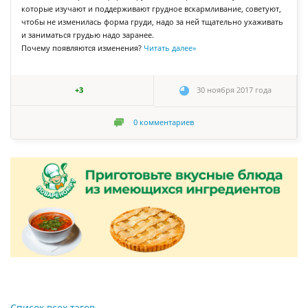
которые изучают и поддерживают грудное вскармливание, советуют,
чтобы не изменилась форма груди, надо за ней тщательно ухаживать
и заниматься грудью надо заранее.
Почему появляются изменения?
Читать далее
»
+3
30 ноября 2017 года
0
комментариев
Список всех тэгов