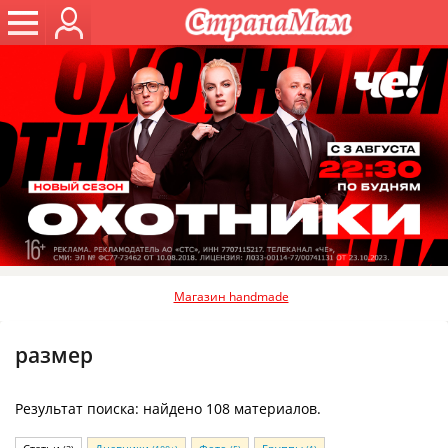
Магазин handmade
размер
Результат поиска: найдено 108 материалов.