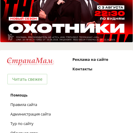
Реклама на сайте
Контакты
Читать свежее
Помощь
Правила сайта
Администрация сайта
Тур по сайту
Обратная связь