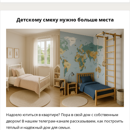
Детскому смеху нужно больше места
Надоело ютиться в квартире? Пора в свой дом с собственным
двором! В нашем телеграм-канале рассказываем, как построить
тёплый и надёжный дом для семьи.