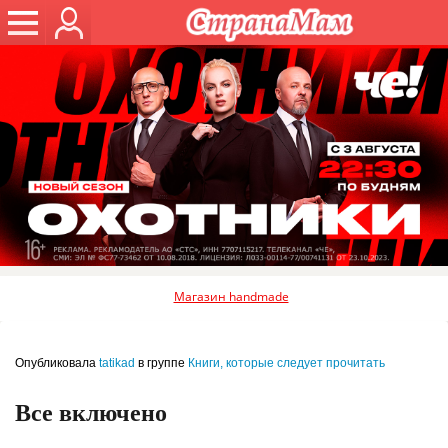
Магазин handmade
Опубликовала
tatikad
в группе
Книги, которые следует прочитать
Все включено