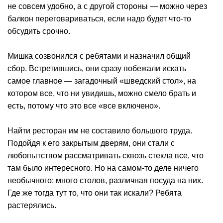
не совсем удобно, а с другой стороны — можно через
балкон переговариваться, если надо будет что-то
обсудить срочно.
Мишка созвонился с ребятами и назначил общий
сбор. Встретившись, они сразу побежали искать
самое главное — загадочный «шведский стол», на
котором все, что ни увидишь, можно смело брать и
есть, потому что это все «все включено».
Найти ресторан им не составило большого труда.
Подойдя к его закрытым дверям, они стали с
любопытством рассматривать сквозь стекла все, что
там было интересного. Но на самом-то деле ничего
необычного: много столов, различная посуда на них.
Где же тогда тут то, что они так искали? Ребята
растерялись.