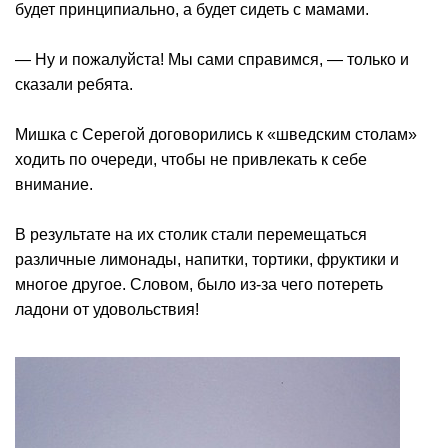
будет принципиально, а будет сидеть с мамами.
— Ну и пожалуйста! Мы сами справимся, — только и
сказали ребята.
Мишка с Серегой договорились к «шведским столам»
ходить по очереди, чтобы не привлекать к себе
внимание.
В результате на их столик стали перемещаться
различные лимонады, напитки, тортики, фруктики и
многое другое. Словом, было из-за чего потереть
ладони от удовольствия!