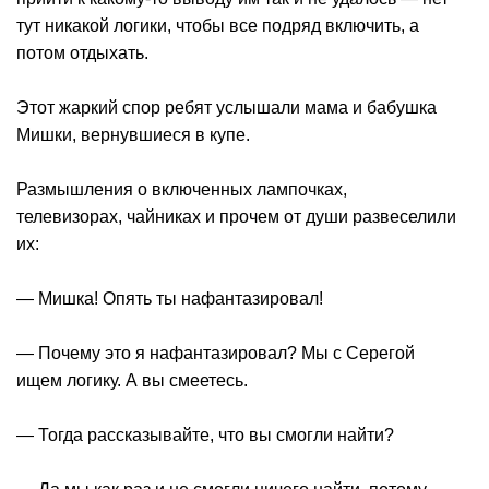
тут никакой логики, чтобы все подряд включить, а
потом отдыхать.
Этот жаркий спор ребят услышали мама и бабушка
Мишки, вернувшиеся в купе.
Размышления о включенных лампочках,
телевизорах, чайниках и прочем от души развеселили
их:
— Мишка! Опять ты нафантазировал!
— Почему это я нафантазировал? Мы с Серегой
ищем логику. А вы смеетесь.
— Тогда рассказывайте, что вы смогли найти?