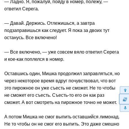
— Ладно. Я, пожалуй, пойду в номер, полежу, —
ответил Серега.
— Давай. Держись. Отлежишься, а завтра
подзаправишься как следует. Я пока за двоих тут
останусь. Все включено!
— Все включено, — уже совсем вяло ответил Серега
и кое-как поплелся в номер.
Оставшись один, Мишка продолжил заправляться, но
через некоторое время вдруг почувствовал, что вот
это пирожное он уже съесть не сможет. Не то чтобы
не сможет его съесть. Съесть-то его он как раз
сможет. А вот смотреть на пирожное точно не может.
А потом Мишка не смог выпить оставшийся лимонад.
Не то чтобы он не смог его выпить. Это даже смешно