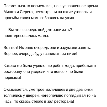
Посмеяться-то посмеялись, но в условленное время
Мишка и Серега, несмотря ни на какие уговоры и
просьбы своих мам, собрались на ужин.
— Вы что, очередь пойдете занимать? —
поинтересовались мамы.
Вот-вот! Именно очередь они и задумали занять.
Вернее, очередь будут занимать за ними!
Каково же было удивление ребят, когда, прибежав к
ресторану, они увидели, что вовсе и не были
первыми!
Оказывается, уже трое мальчишек и две девчонки
толпились у дверей, нетерпеливо поглядывая то на
часы, то сквозь стекло в зал ресторана!