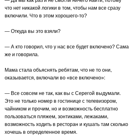
— Да мы как раз и не смогли ничего найти, потому
что нет никакой логики в том, чтобы нам все сразу
включили. Что в этом хорошего-то?
— Откуда вы это взяли?
— А кто говорил, что у нас все будет включено? Сама
же и говорила.
Мама стала объяснять ребятам, что не то они,
оказывается, включали во «все включено»:
— Все совсем не так, как вы с Серегой выдумали.
Это не только номер в гостинице с телевизором,
чайником и прочим, но и возможность бесплатно
пользоваться пляжем, зонтиками, лежаками,
возможность ходить в ресторан и кушать там сколько
хочешь в определенное время.