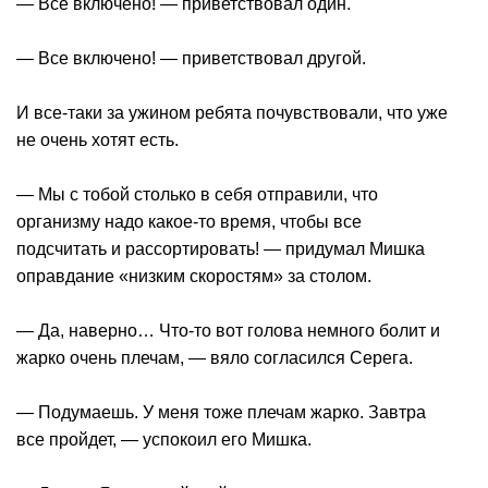
— Все включено! — приветствовал один.
— Все включено! — приветствовал другой.
И все-таки за ужином ребята почувствовали, что уже
не очень хотят есть.
— Мы с тобой столько в себя отправили, что
организму надо какое-то время, чтобы все
подсчитать и рассортировать! — придумал Мишка
оправдание «низким скоростям» за столом.
— Да, наверно… Что-то вот голова немного болит и
жарко очень плечам, — вяло согласился Серега.
— Подумаешь. У меня тоже плечам жарко. Завтра
все пройдет, — успокоил его Мишка.