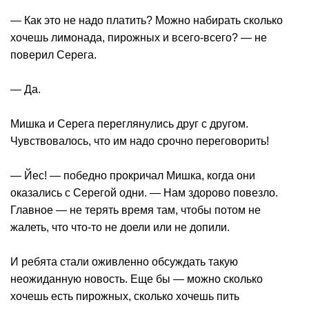
— Как это не надо платить? Можно набирать сколько
хочешь лимонада, пирожных и всего-всего? — не
поверил Серега.
— Да.
Мишка и Серега переглянулись друг с другом.
Чувствовалось, что им надо срочно переговорить!
— Йес! — победно прокричал Мишка, когда они
оказались с Серегой одни. — Нам здорово повезло.
Главное — не терять время там, чтобы потом не
жалеть, что что-то не доели или не допили.
И ребята стали оживленно обсуждать такую
неожиданную новость. Еще бы — можно сколько
хочешь есть пирожных, сколько хочешь пить