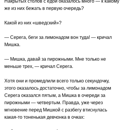
Накрытых столов с едой оказалось много — к какому
же из них бежать в первую очередь?
Какой из них «шведский»?
— Серега, беги за лимонадом вон туда! — кричал
Мишка.
— Мишка, давай за пирожными. Мне только не
меньше трех, — кричал Серега.
Хотя они и промедлили всего только секундочку,
этого оказалось достаточно, чтобы за лимонадом
Серега оказался пятым, а Мишка в очереди за
пирожными — четвертым. Правда, уже через
мгновение перед Мишкой с разбегу втиснулась
какая-то тоненькая девчонка в очках: