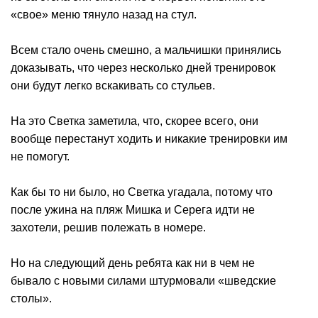
«свое» меню тянуло назад на стул.
Всем стало очень смешно, а мальчишки принялись
доказывать, что через несколько дней тренировок
они будут легко вскакивать со стульев.
На это Светка заметила, что, скорее всего, они
вообще перестанут ходить и никакие тренировки им
не помогут.
Как бы то ни было, но Светка угадала, потому что
после ужина на пляж Мишка и Серега идти не
захотели, решив полежать в номере.
Но на следующий день ребята как ни в чем не
бывало с новыми силами штурмовали «шведские
столы».