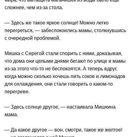
сложнее, чем из-за стола.
— Здесь же такое яркое солнце! Можно легко
перегреться, — забеспокоились мамы, столкнувшись
с очередной проблемой.
Мишка с Серегой стали спорить с ними, доказывая,
что дома они целыми днями бегают по улице и мамы
из-за этого что-то не беспокоятся. А теперь вдруг,
когда можно сколько хочешь пить соков и лимонадов
для охлаждения, они стали говорить о каком-то
перегреве.
— Здесь солнце другое, — настаивала Мишкина
мама.
— Да какое другое — вон, смотри, такое же желтое!