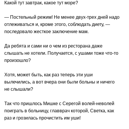
Какой тут завтрак, какое тут море?
— Постельный режим! Не менее двух-трех дней надо
отлеживаться и, кроме этого, соблюдать диету, —
последовало жесткое заключение мам.
Да ребята и сами ни о чем из ресторана даже
слышать не хотели. Получается, с ушами тоже что-то
произошло?
Хотя, может быть, как раз теперь эти уши
вылечились, а вот вчера они были больны и ничего
не слышали?
Так что пришлось Мишке с Серегой волей-неволей
поиграть в больницу, главврач которой, Светка, как
раз и грозилась прочистить им уши!