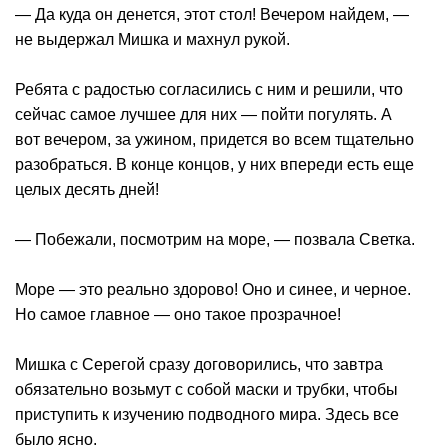
— Да куда он денется, этот стол! Вечером найдем, —
не выдержал Мишка и махнул рукой.
Ребята с радостью согласились с ним и решили, что
сейчас самое лучшее для них — пойти погулять. А
вот вечером, за ужином, придется во всем тщательно
разобраться. В конце концов, у них впереди есть еще
целых десять дней!
— Побежали, посмотрим на море, — позвала Светка.
Море — это реально здорово! Оно и синее, и черное.
Но самое главное — оно такое прозрачное!
Мишка с Серегой сразу договорились, что завтра
обязательно возьмут с собой маски и трубки, чтобы
приступить к изучению подводного мира. Здесь все
было ясно.