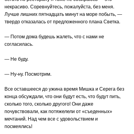
некрасиво. Соревнуйтесь, пожалуйста, без меня.
Лучше лишних пятнадцать минут на море побыть, —
твердо отказалась от предложенного плана Светка.
— Потом дома будешь жалеть, что с нами не
согласилась.
— Не буду.
— Ну-ну. Посмотрим.
Все оставшееся до ужина время Мишка и Серега без
конца обсуждали, что они будут есть, что будут пить,
сколько того, сколько другого! Они даже
почувствовали, как потяжелели от «съеденных»
мечтаний. Над чем все с удовольствием и
посмеялись!