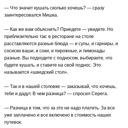
— Что значит кушать сколько хочешь? — сразу
заинтересовался Мишка.
— Как же вам объяснить? Приедете — увидите. Но
приблизительно так: в ресторане на столе
расставляются разные блюда — и супы, и гарниры, и
сосиски ваши, и соки, и пирожные, и лимонады
разные. Вы подходите с подносом, выбираете, что
будете кушать, и ставите на свой поднос. Это
называется «шведский стол».
— Так и в нашей столовке — заказывай, что хочешь,
тебе и дадут. В чем разница? — спросил Серега.
— Разница в том, что за это не надо платить. За все
уже заплачено и все включено в стоимость наших
путевок.