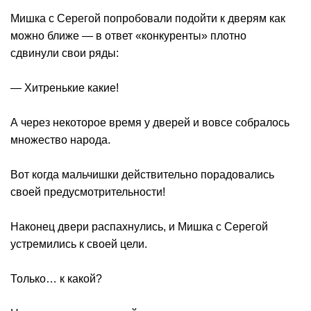
Мишка с Серегой попробовали подойти к дверям как
можно ближе — в ответ «конкуренты» плотно
сдвинули свои ряды:
— Хитренькие какие!
А через некоторое время у дверей и вовсе собралось
множество народа.
Вот когда мальчишки действительно порадовались
своей предусмотрительности!
Наконец двери распахнулись, и Мишка с Серегой
устремились к своей цели.
Только… к какой?