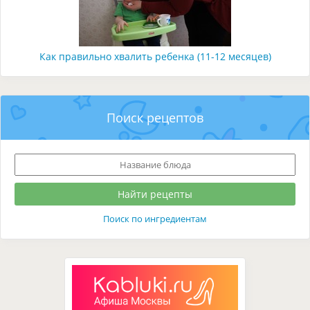
Как правильно хвалить ребенка (11-12 месяцев)
Поиск рецептов
Поиск по ингредиентам