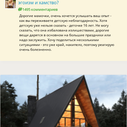
эгоизм и хамство?
1495 комментариев
Дорогие мамочки, очень хочется услышать ваш опыт -
как вы переживаете детскую неблагодарность. Хотя
детскую уже нельзя сказать - деточке 16 лет. Не могу
сказать, что она избалована излишествами, дорогие
вещи дарятся в основном на большие праздники или
надо заслужить. Хочу поделиться несколькими
ситуациями - это уже край, накипело, поэтому реагирую
очень болезненно.