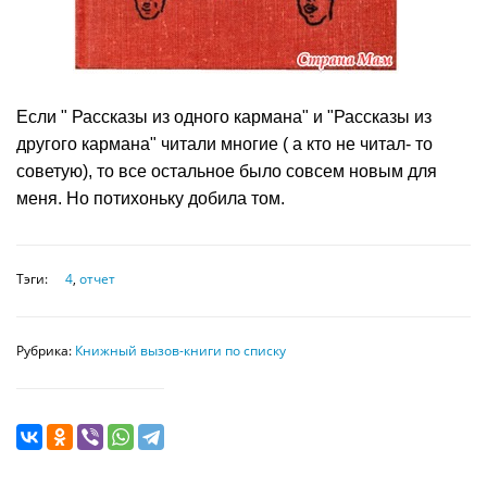
Если " Рассказы из одного кармана" и "Рассказы из
другого кармана" читали многие ( а кто не читал- то
советую), то все остальное было совсем новым для
меня. Но потихоньку добила том.
Тэги:
4
,
отчет
Рубрика:
Книжный вызов-книги по списку