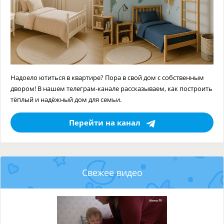
Надоело ютиться в квартире? Пора в свой дом с собственным
двором! В нашем телеграм-канале рассказываем, как построить
тёплый и надёжный дом для семьи.
Перейти на канал
Свежее видео