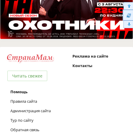
Реклама на сайте
Контакты
Читать свежее
Помощь
Правила сайта
Администрация сайта
Тур по сайту
Обратная связь