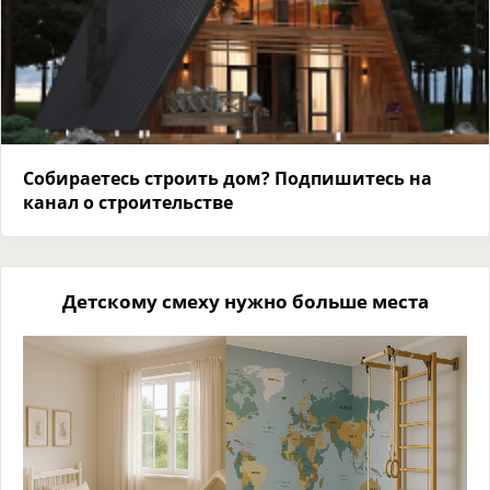
Собираетесь строить дом? Подпишитесь на
канал о строительстве
Детскому смеху нужно больше места