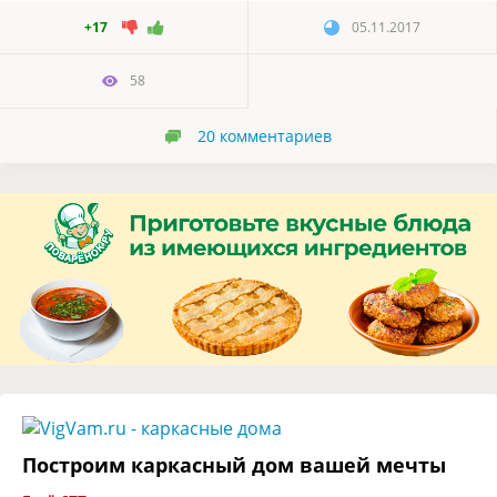
+17
05.11.2017
58
20
комментариев
Построим каркасный дом вашей мечты