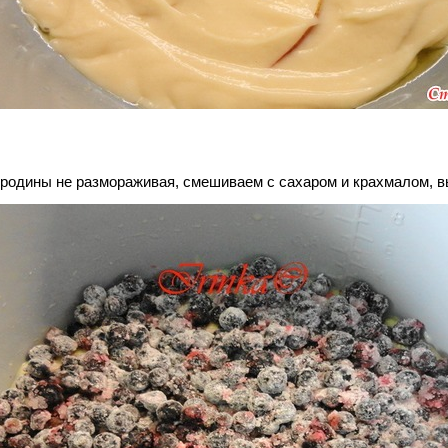
родины не размораживая, смешиваем с сахаром и крахмалом, 