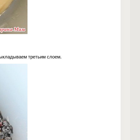
выкладываем третьим слоем.