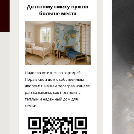
Детскому смеху нужно
больше места
Надоело ютиться в квартире?
Пора в свой дом с собственным
двором! В нашем телеграм-канале
рассказываем, как построить
тёплый и надёжный дом для
семьи.