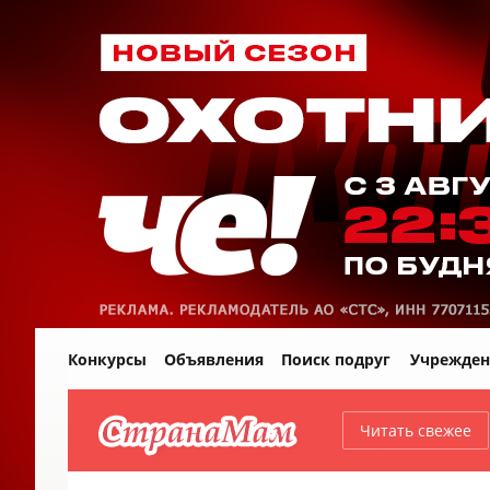
Конкурсы
Объявления
Поиск подруг
Учрежден
Читать свежее