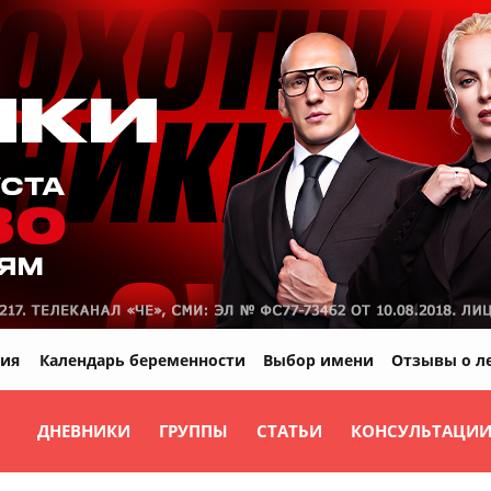
ия
Календарь беременности
Выбор имени
Отзывы о л
ДНЕВНИКИ
ГРУППЫ
СТАТЬИ
КОНСУЛЬТАЦИ