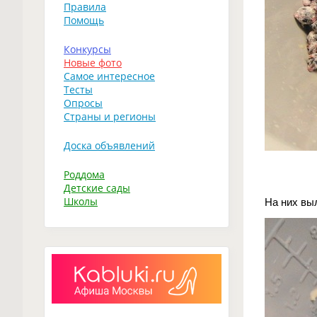
Правила
Помощь
Конкурсы
Новые фото
Самое интересное
Тесты
Опросы
Страны и регионы
Доска объявлений
Роддома
Детские сады
Школы
На них вы