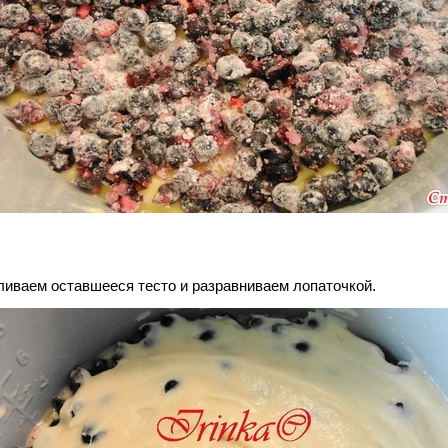
ливаем оставшееся тесто и разравниваем лопаточкой.