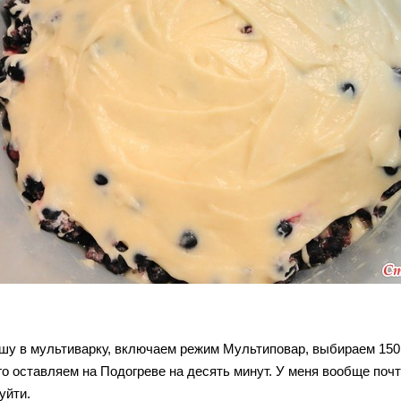
шу в мультиварку, включаем режим Мультиповар, выбираем 150 
го оставляем на Подогреве на десять минут. У меня вообще почт
уйти.