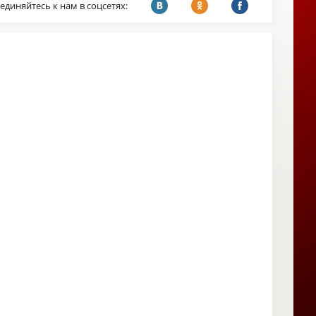
единяйтесь к нам в соцсетях: