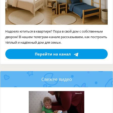
Надоело ютиться в квартире? Пора в свой дом с собственным
двором! В нашем телеграм-канале рассказываем, как построить
тёплый и надёжный дом для семьи.
Перейти на канал
Свежее видео