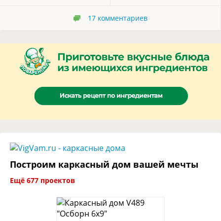
17
комментариев
Построим каркасный дом вашей мечты
Ещё 677 проектов