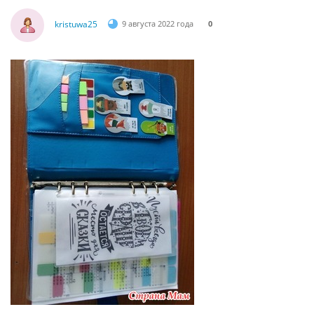
kristuwa25
9 августа 2022 года
0