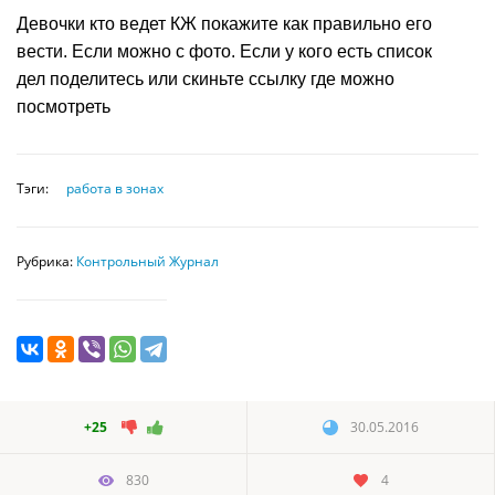
Девочки кто ведет КЖ покажите как правильно его
вести. Если можно с фото. Если у кого есть список
дел поделитесь или скиньте ссылку где можно
посмотреть
Тэги:
работа в зонах
Рубрика:
Контрольный Журнал
+25
30.05.2016
830
4