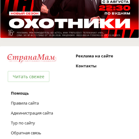
Реклама на сайте
Контакты
Читать свежее
Помощь
Правила сайта
Администрация сайта
Тур по сайту
Обратная связь