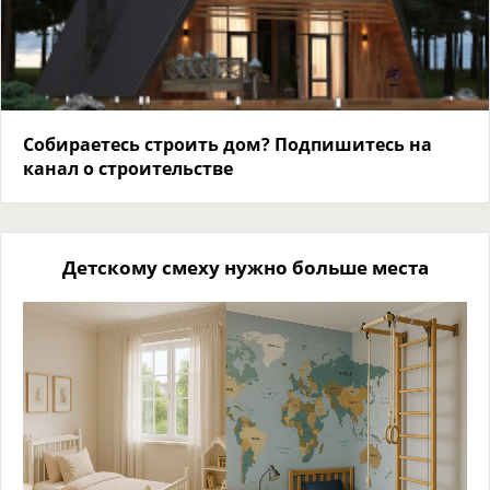
Собираетесь строить дом? Подпишитесь на
канал о строительстве
Детскому смеху нужно больше места