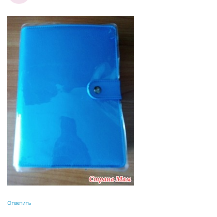
Ответить