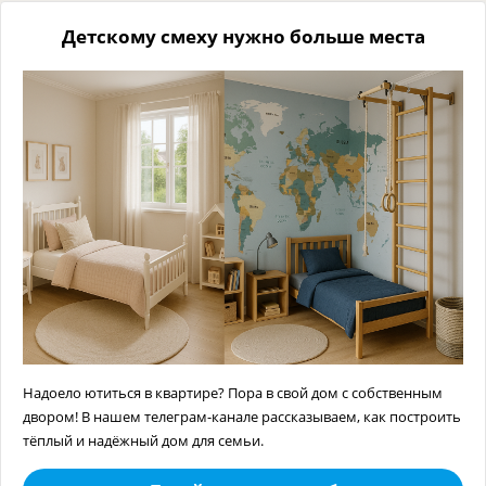
Детскому смеху нужно больше места
Надоело ютиться в квартире? Пора в свой дом с собственным
двором! В нашем телеграм-канале рассказываем, как построить
тёплый и надёжный дом для семьи.