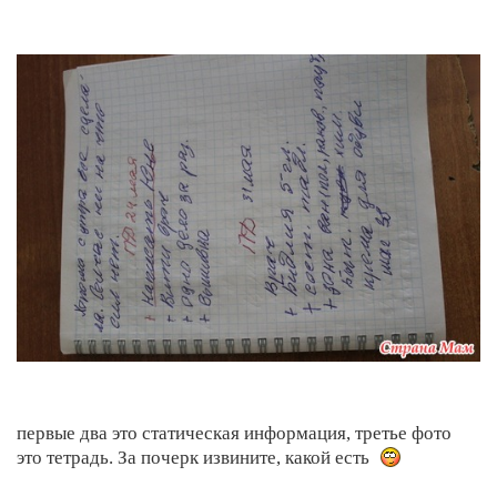
первые два это статическая информация, третье фото
это тетрадь. За почерк извините, какой есть