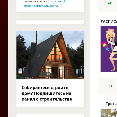
соглашаетесь с
Политикой
+61
конфиденциальности
РАСПИСА
+41
Собираетесь строить
дом? Подпишитесь на
канал о строительстве
Треть