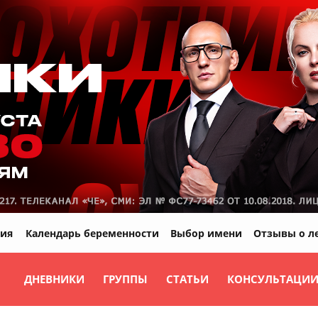
ия
Календарь беременности
Выбор имени
Отзывы о л
ДНЕВНИКИ
ГРУППЫ
СТАТЬИ
КОНСУЛЬТАЦИ