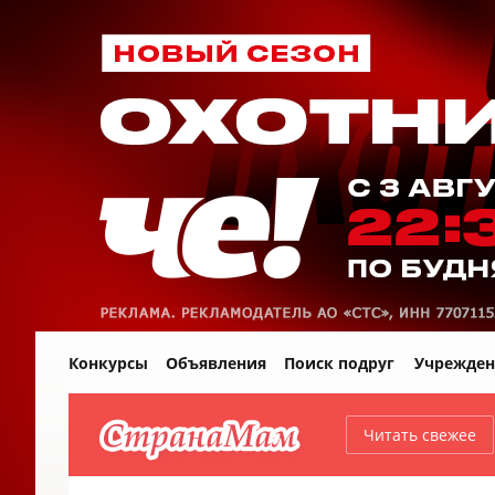
Конкурсы
Объявления
Поиск подруг
Учрежден
Читать свежее