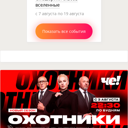
вселенные
c 7 августа по 19 августа
Показать все события