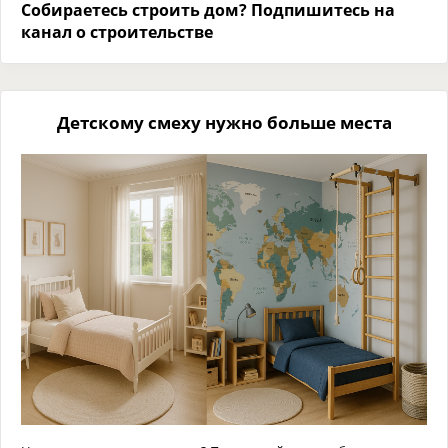
Собираетесь строить дом? Подпишитесь на
канал о строительстве
Детскому смеху нужно больше места