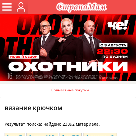
Совместные покупки
вязание крючком
Результат поиска: найдено 23892 материала.