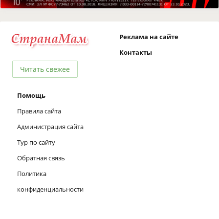
Реклама на сайте
Контакты
Читать свежее
Помощь
Правила сайта
Администрация сайта
Тур по сайту
Обратная связь
Политика
конфиденциальности