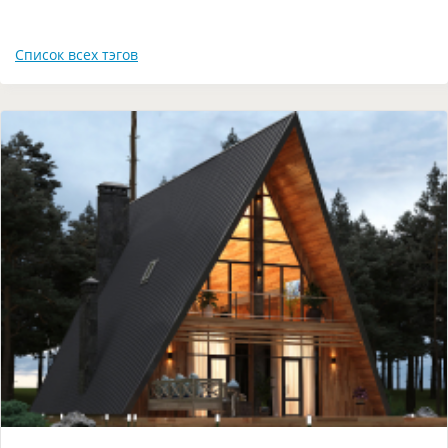
Список всех тэгов