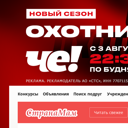
Конкурсы
Объявления
Поиск подруг
Учрежден
Читать свежее