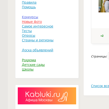
Правила
Помощь
Конкурсы
Новые фото
Самое интересное
Тесты
Опросы
+2
Страны и регионы
Доска объявлений
Страницы:
Роддома
Детские сады
Школы
Список все