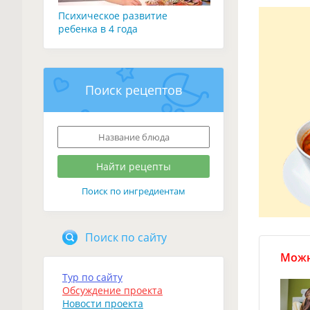
Психическое развитие
ребенка в 4 года
Поиск рецептов
Поиск по ингредиентам
Поиск по сайту
Можн
Тур по сайту
Обсуждение проекта
Новости проекта