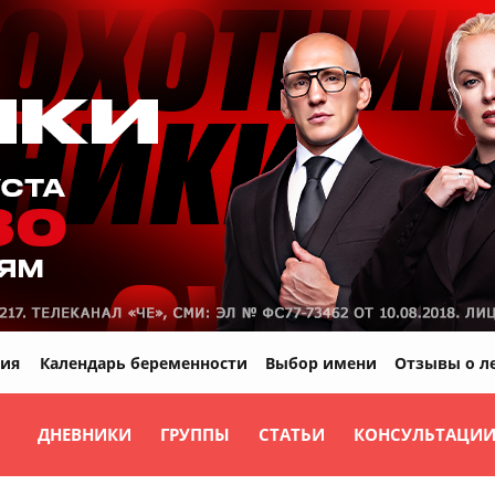
ия
Календарь беременности
Выбор имени
Отзывы о л
ДНЕВНИКИ
ГРУППЫ
СТАТЬИ
КОНСУЛЬТАЦИ