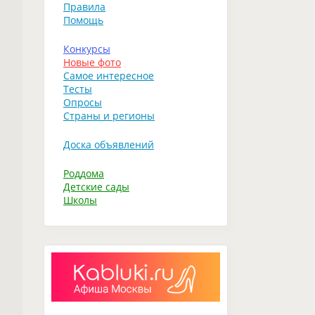
Правила
Помощь
Конкурсы
Новые фото
Самое интересное
Тесты
Опросы
Страны и регионы
Доска объявлений
Роддома
Детские сады
Школы