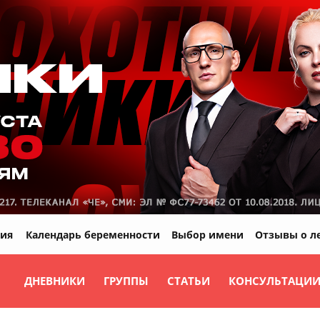
ия
Календарь беременности
Выбор имени
Отзывы о л
ДНЕВНИКИ
ГРУППЫ
СТАТЬИ
КОНСУЛЬТАЦИ