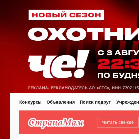
Конкурсы
Объявления
Поиск подруг
Учрежден
Читать свежее