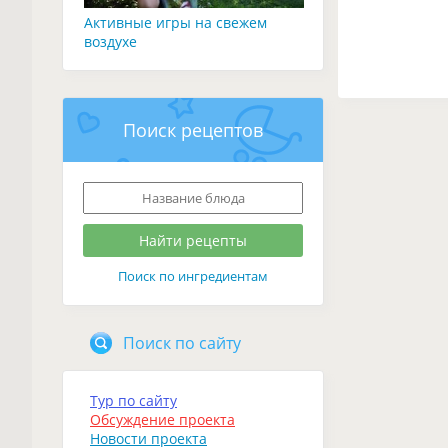
Активные игры на свежем
воздухе
Поиск рецептов
Поиск по ингредиентам
Поиск по сайту
Тур по сайту
Обсуждение проекта
Новости проекта