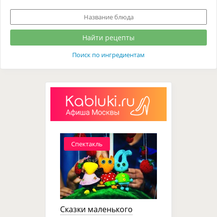
Поиск по ингредиентам
Спектакль
Сказки маленького