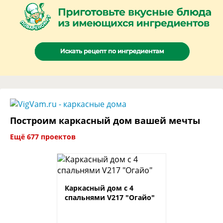
Построим каркасный дом вашей мечты
Ещё 677 проектов
Каркасный дом с 4
спальнями V217 "Огайо"