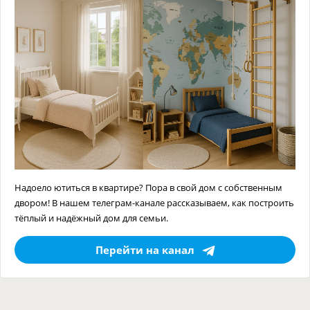
Надоело ютиться в квартире? Пора в свой дом с собственным
двором! В нашем телеграм-канале рассказываем, как построить
тёплый и надёжный дом для семьи.
Перейти на канал