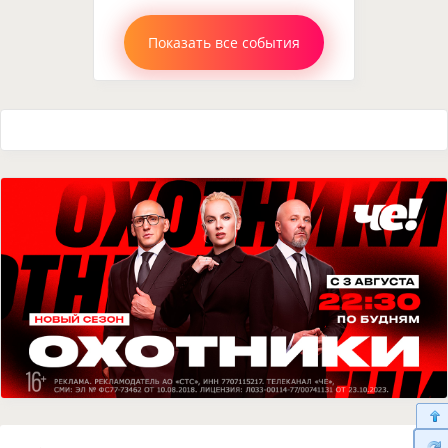
Показать все события