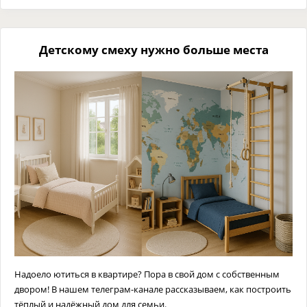
Детскому смеху нужно больше места
Надоело ютиться в квартире? Пора в свой дом с собственным
двором! В нашем телеграм-канале рассказываем, как построить
тёплый и надёжный дом для семьи.