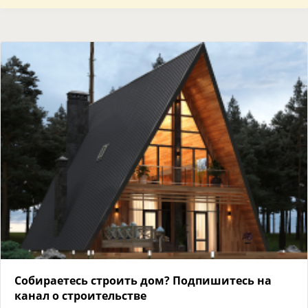
Собираетесь строить дом? Подпишитесь на
канал о строительстве