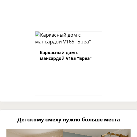
Каркасный дом с
мансардой V165 "Бреа"
Детскому смеху нужно больше места