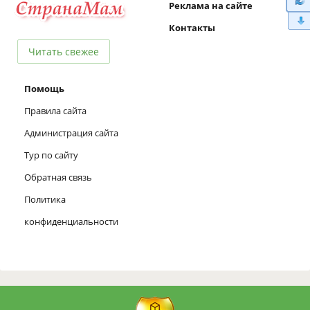
Реклама на сайте
Контакты
Читать свежее
Помощь
Правила сайта
Администрация сайта
Тур по сайту
Обратная связь
Политика
конфиденциальности