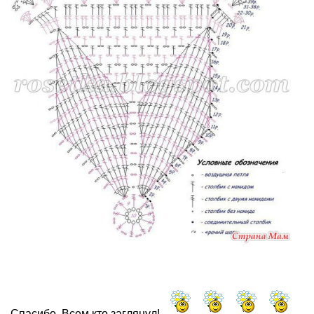
Спасибо, Всем кто заглянул!