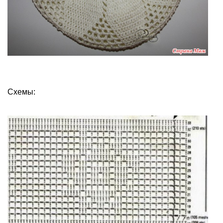
Схемы: