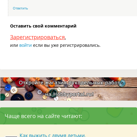
Ответить
Оставить свой комментарий
Зарегистрироваться
,
или
войти
если вы уже регистрировались.
Чаще всего на сайте читают:
Как выжить с двумя детьми.