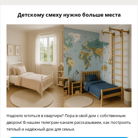
Детскому смеху нужно больше места
Надоело ютиться в квартире? Пора в свой дом с собственным
двором! В нашем телеграм-канале рассказываем, как построить
тёплый и надёжный дом для семьи.