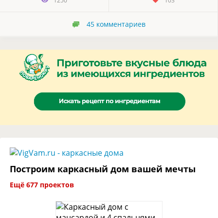
1250
103
45
комментариев
Построим каркасный дом вашей мечты
Ещё 677 проектов