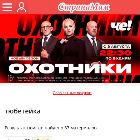
Совместные покупки
тюбетейка
Результат поиска: найдено 57 материалов.