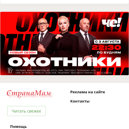
Реклама на сайте
Контакты
Читать свежее
Помощь