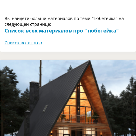
Вы найдете больше материалов по теме "тюбетейка" на
следующей странице:
Список всех материалов про "тюбетейка"
Список всех тэгов