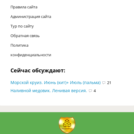
Правила сайта
Администрация сайта
Тур по сайту
Обратная связь
Политика
конфиденциальности
Сейчас обсуждают:
Морской круиз. Июнь (кит)+ Июль (пальма)
21
Наливной медовик. Ленивая версия.
4