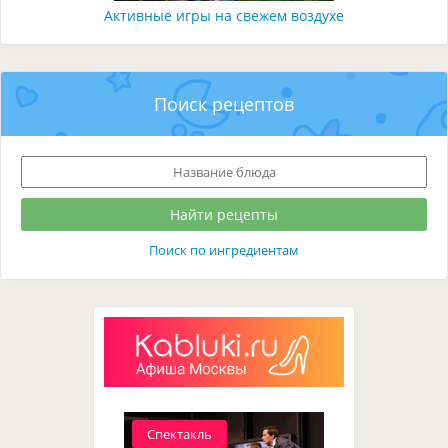
Активные игры на свежем воздухе
Поиск рецептов
Поиск по ингредиентам
Спектакль