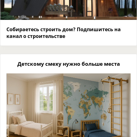
Собираетесь строить дом? Подпишитесь на
канал о строительстве
Детскому смеху нужно больше места