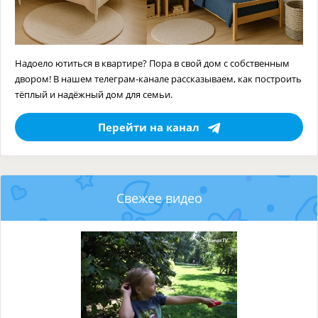
Надоело ютиться в квартире? Пора в свой дом с собственным
двором! В нашем телеграм-канале рассказываем, как построить
тёплый и надёжный дом для семьи.
Перейти на канал
Свежее видео