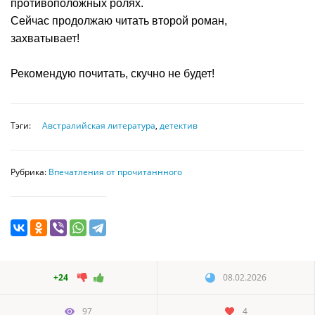
противоположных ролях.
Сейчас продолжаю читать второй роман,
захватывает!
Рекомендую почитать, скучно не будет!
Тэги:
Австралийская литература
,
детектив
Рубрика:
Впечатления от прочитаннного
+24
08.02.2026
97
4