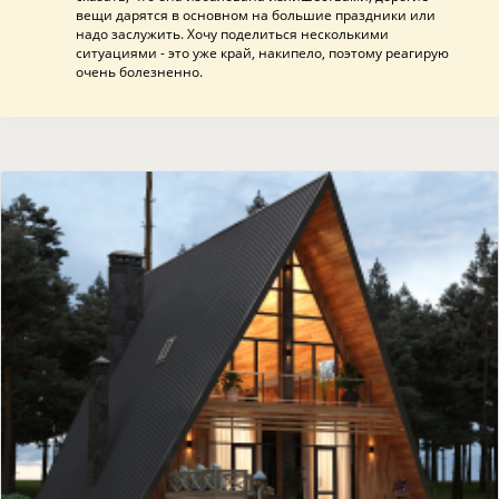
вещи дарятся в основном на большие праздники или
надо заслужить. Хочу поделиться несколькими
ситуациями - это уже край, накипело, поэтому реагирую
очень болезненно.