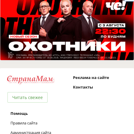
Реклама на сайте
Контакты
Читать свежее
Помощь
Правила сайта
Администрация сайта