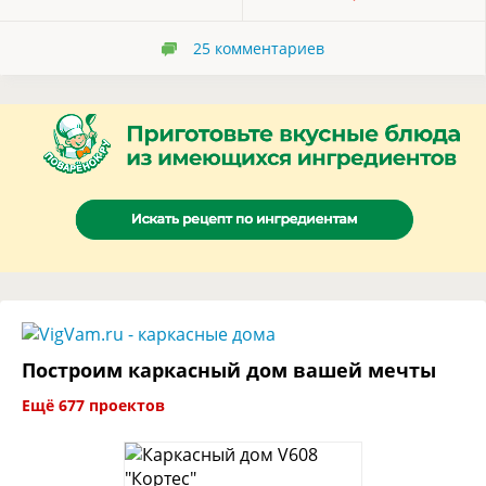
25
комментариев
Построим каркасный дом вашей мечты
Ещё 677 проектов