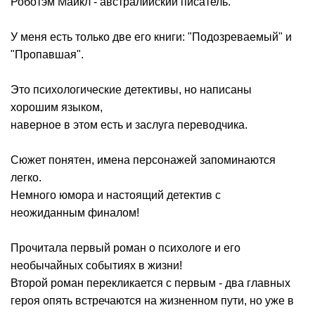
Роботэм Майкл - австралийский писатель.
У меня есть только две его книги: "Подозреваемый" и
"Пропавшая".
Это психологические детективы, но написаны
хорошим языком,
наверное в этом есть и заслуга переводчика.
Сюжет понятен, имена персонажей запоминаются
легко.
Немного юмора и настоящий детектив с
неожиданным финалом!
Прочитала первый роман о психологе и его
необычайных событиях в жизни!
Второй роман перекликается с первым - два главных
героя опять встречаются на жизненном пути, но уже в