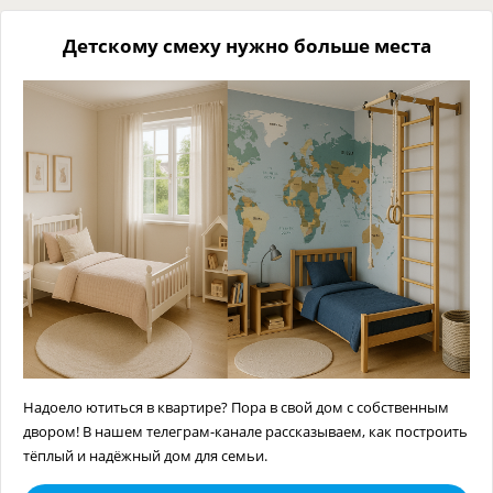
Детскому смеху нужно больше места
Надоело ютиться в квартире? Пора в свой дом с собственным
двором! В нашем телеграм-канале рассказываем, как построить
тёплый и надёжный дом для семьи.