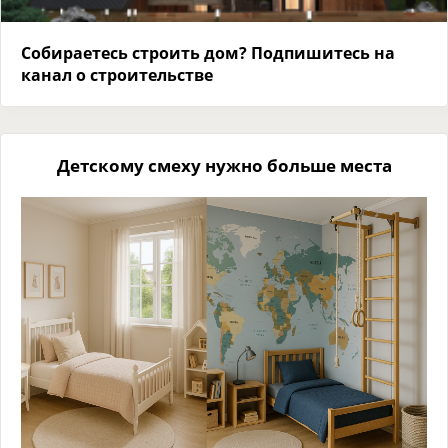
Собираетесь строить дом? Подпишитесь на
канал о строительстве
Детскому смеху нужно больше места