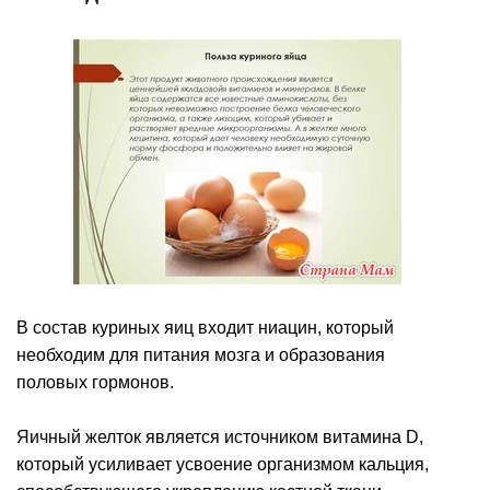
В состав куриных яиц входит ниацин, который
необходим для питания мозга и образования
половых гормонов.
Яичный желток является источником витамина D,
который усиливает усвоение организмом кальция,