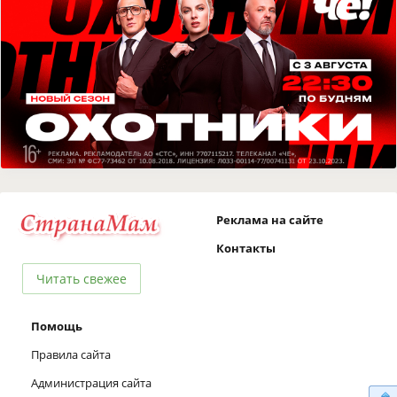
Реклама на сайте
Контакты
Читать свежее
Помощь
Правила сайта
Администрация сайта