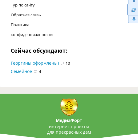
Тур по сайту
Обратная связь
Политика
конфиденциальности
Сейчас обсуждают:
Георгины оформлены)
10
Семейное
4
МедиаФорт
интернет-проекты
для прекрасных дам