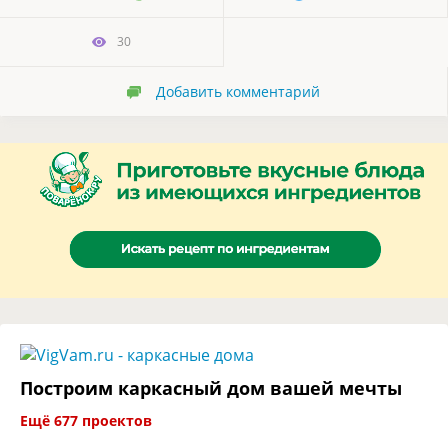
30
Добавить комментарий
Построим каркасный дом вашей мечты
Ещё 677 проектов