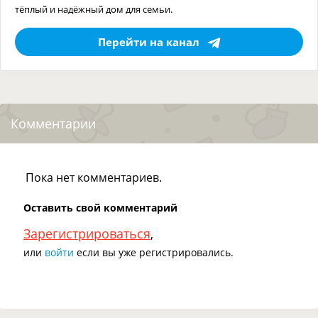
тёплый и надёжный дом для семьи.
Перейти на канал
Комментарии
Пока нет комментариев.
Оставить свой комментарий
Зарегистрироваться
,
или
войти
если вы уже регистрировались.