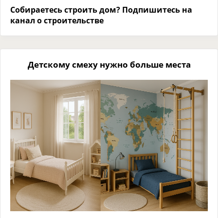
Собираетесь строить дом? Подпишитесь на
канал о строительстве
Детскому смеху нужно больше места