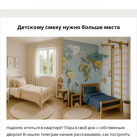
Детскому смеху нужно больше места
Надоело ютиться в квартире? Пора в свой дом с собственным
двором! В нашем телеграм-канале рассказываем, как построить