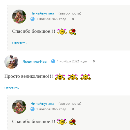
НинаАпутина
(автор поста)
1 ноября 2022 года
0
Спасибо большое!!!
Ответить
Людмила-Ива
1 ноября 2022 года
0
Просто великолепно!!!
Ответить
НинаАпутина
(автор поста)
1 ноября 2022 года
0
Спасибо большое!!!