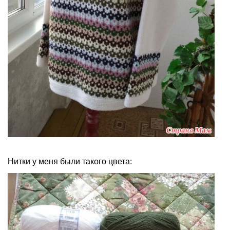
Нитки у меня были такого цвета: