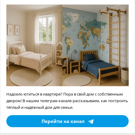
Надоело ютиться в квартире? Пора в свой дом с собственным
двором! В нашем телеграм-канале рассказываем, как построить
тёплый и надёжный дом для семьи.
Перейти на канал