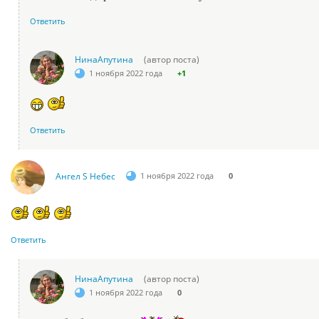
Ответить
НинаАпутина
(автор поста)
1 ноября 2022 года
+1
Ответить
Ангел S Небес
1 ноября 2022 года
0
Ответить
НинаАпутина
(автор поста)
1 ноября 2022 года
0