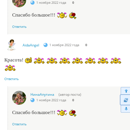
1 ноября 2022 года
0
Спасибо большое!!!
Ответить
AidaAngel
1 ноября 2022 года
0
Красота!
Ответить
НинаАпутина
(автор поста)
1 ноября 2022 года
0
Спасибо большое!!!
Ответить