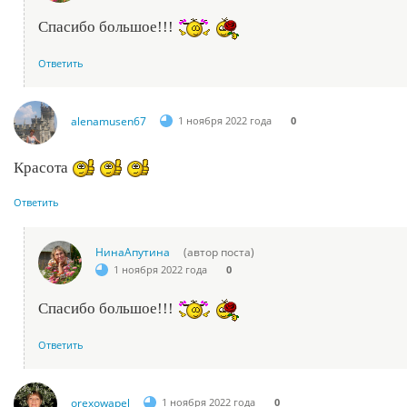
Спасибо большое!!!
Ответить
alenamusen67
1 ноября 2022 года
0
Красота
Ответить
НинаАпутина
(автор поста)
1 ноября 2022 года
0
Спасибо большое!!!
Ответить
orexowapel
1 ноября 2022 года
0