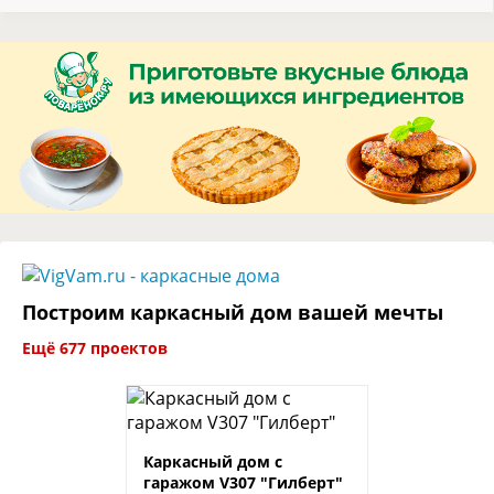
Построим каркасный дом вашей мечты
Ещё 677 проектов
Каркасный дом с
гаражом V307 "Гилберт"