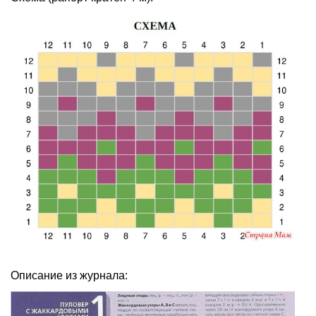
Описание из журнала: