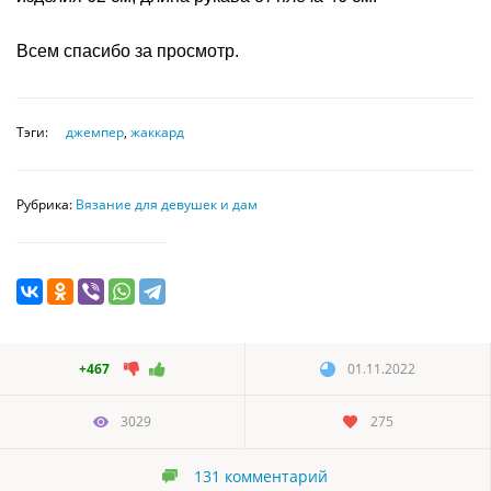
Всем спасибо за просмотр.
Тэги:
джемпер
,
жаккард
Рубрика:
Вязание для девушек и дам
+467
01.11.2022
3029
275
131
комментарий