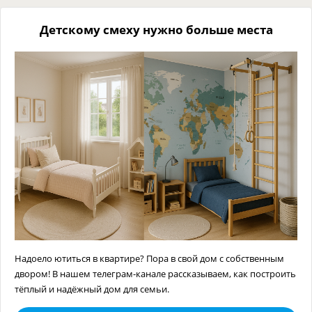
Детскому смеху нужно больше места
Надоело ютиться в квартире? Пора в свой дом с собственным
двором! В нашем телеграм-канале рассказываем, как построить
тёплый и надёжный дом для семьи.