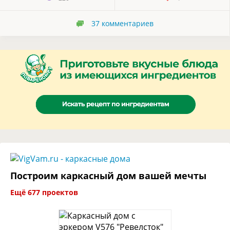
37
комментариев
Построим каркасный дом вашей мечты
Ещё 677 проектов