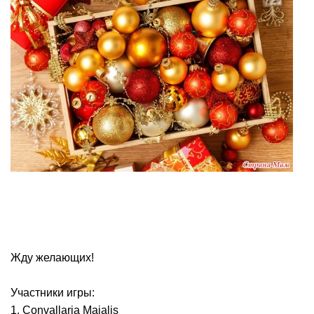
Жду желающих!
Участники игры:
1. Convallaria Majalis