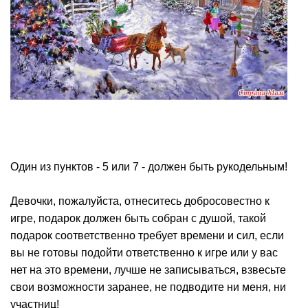
Один из пунктов - 5 или 7 - должен быть рукодельным!
Девочки, пожалуйста, отнеситесь добросовестно к
игре, подарок должен быть собран с душой, такой
подарок соответственно требует времени и сил, если
вы не готовы подойти ответственно к игре или у вас
нет на это времени, лучше не записываться, взвесьте
свои возможности заранее, не подводите ни меня, ни
участниц!