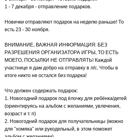
1 - 7 декабря - отправление подарков.
Новички отправляют подарок на неделю раньше! То
есть 23 - 30 ноября.
ВНИМАНИЕ, ВАЖНАЯ ИНФОРМАЦИЯ: БЕЗ
РАЗРЕШЕНИЯ ОРГАНИЗАТОРА ИГРЫ, ТО ЕСТЬ
МОЕГО, ПОСЫЛКИ НЕ ОТПРАВЛЯТЬ! Каждой
участнице я дам добро на отправку в л/c. Чтобы в
итоге никто не остался без подарка!
Что должен содержать подарок:
1. Новогодний подарок под ёлочку для ребёнка/детей
(ориентируясь на альбом с желаниями, увлечения,
возраст и т. п)
2. Новогодний подарок для получательницы (можно
для "хомяка" или рукодельный, в этом поможет
альбом с желаниями)