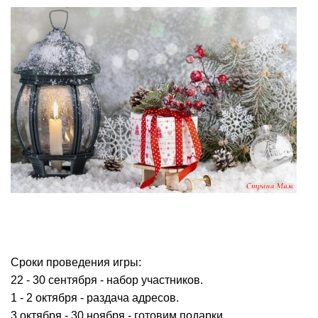
Сроки проведения игры:
22 - 30 сентября - набор участников.
1 - 2 октября - раздача адресов.
3 октября - 30 ноября - готовим подарки.