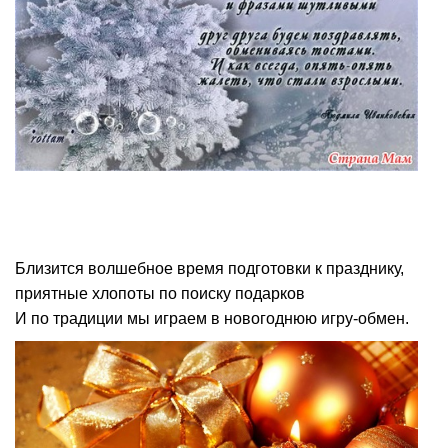
Близится волшебное время подготовки к празднику,
приятные хлопоты по поиску подарков
И по традиции мы играем в новогоднюю игру-обмен.