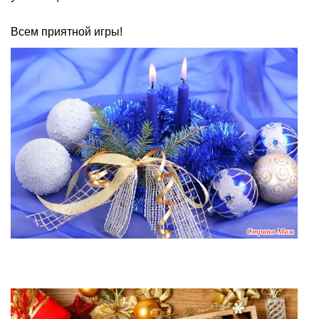
Всем приятной игры!