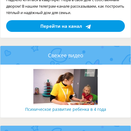
двором! В нашем телеграм-канале рассказываем, как построить
тёплый и надёжный дом для семьи.
Перейти на канал
Свежее видео
Психическое развитие ребенка в 4 года