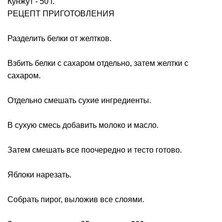
Кунжут - 50 г.
РЕЦЕПТ ПРИГОТОВЛЕНИЯ
Разделить белки от желтков.
Взбить белки с сахаром отдельно, затем желтки с
сахаром.
Отдельно смешать сухие ингредиенты.
В сухую смесь добавить молоко и масло.
Затем смешать все поочередно и тесто готово.
Яблоки нарезать.
Собрать пирог, выложив все слоями.