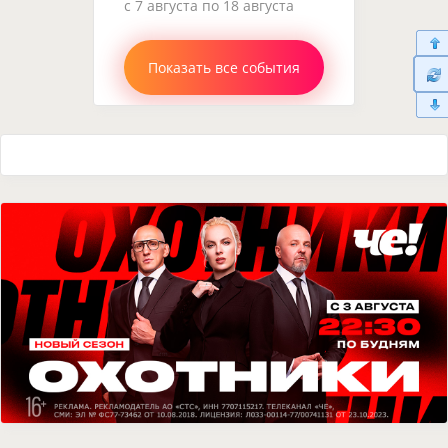
c 7 августа по 18 августа
Показать все события