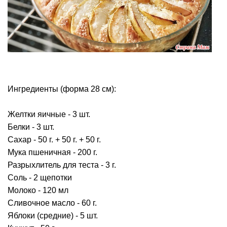
Ингредиенты (форма 28 см):
Желтки яичные - 3 шт.
Белки - 3 шт.
Сахар - 50 г. + 50 г. + 50 г.
Мука пшеничная - 200 г.
Разрыхлитель для теста - 3 г.
Соль - 2 щепотки
Молоко - 120 мл
Сливочное масло - 60 г.
Яблоки (средние) - 5 шт.