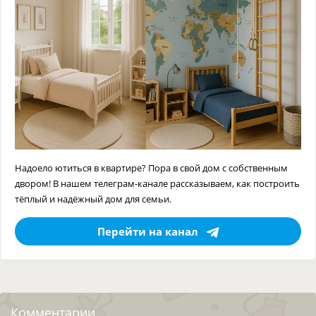
Надоело ютиться в квартире? Пора в свой дом с собственным
двором! В нашем телеграм-канале рассказываем, как построить
тёплый и надёжный дом для семьи.
Перейти на канал
Комментарии