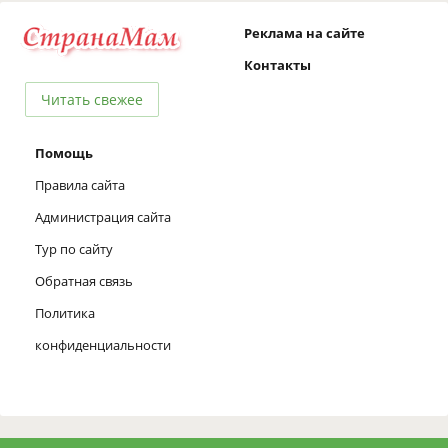
Реклама на сайте
Контакты
Читать свежее
Помощь
Правила сайта
Администрация сайта
Тур по сайту
Обратная связь
Политика
конфиденциальности