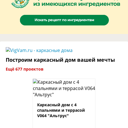
Построим каркасный дом вашей мечты
Ещё 677 проектов
Каркасный дом с 4
спальнями и террасой
V064 "Альтрус"