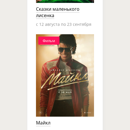
Сказки маленького
лисенка
c 12 августа по 23 сентября
Фильм
Майкл