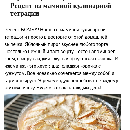
Рецепт из маминой кулинарной
тетрадки
Рецепт БОМБА! Нашел в маминой кулинарной
тетрадки и просто в восторге от этой домашней
выпечки! Яблочный пирог вкуснее любого торта.
Настолько нежный и тает во рту. Тесто напоминает
крем, в меру сладкий, вкусная фруктовая начинка. И
изюминка - это хрустящая сладкая корочка с
кунжутом. Все идеально сочетается между собой и
гармонизирует. Я рекомендую попробовать каждому
эту вкусняшку. Будете готовить каждый день!