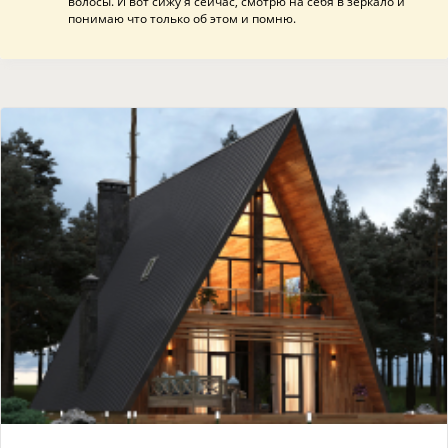
волосы. И вот сижу я сейчас, смотрю на себя в зеркало и
понимаю что только об этом и помню.