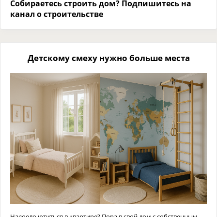
Собираетесь строить дом? Подпишитесь на
канал о строительстве
Детскому смеху нужно больше места
Надоело ютиться в квартире? Пора в свой дом с собственным