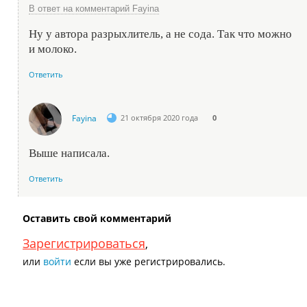
В ответ на комментарий Fayina
Ну у автора разрыхлитель, а не сода. Так что можно
и молоко.
Ответить
Fayina
21 октября 2020 года
0
Выше написала.
Ответить
Оставить свой комментарий
Зарегистрироваться
,
или
войти
если вы уже регистрировались.