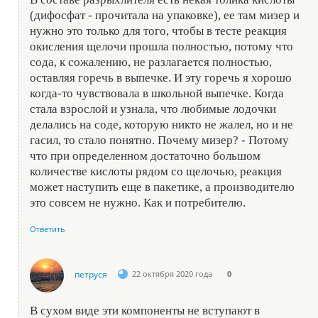
(дифосфат - прочитала на упаковке), ее там мизер и
нужно это только для того, чтобы в тесте реакция
окисления щелочи прошла полностью, потому что
сода, к сожалению, не разлагается полностью,
оставляя горечь в выпечке. И эту горечь я хорошо
когда-то чувствовала в школьной выпечке. Когда
стала взрослой и узнала, что любимые лодочки
делались на соде, которую никто не жалел, но и не
гасил, то стало понятно. Почему мизер? - Потому
что при определенном достаточно большом
количестве кислоты рядом со щелочью, реакция
может наступить еще в пакетике, а производителю
это совсем не нужно. Как и потребителю.
Ответить
петруся
22 октября 2020 года
0
В сухом виде эти компоненты не вступают в