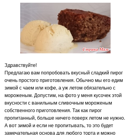
Здравствуйте!
Предлагаю вам попробовать вкусный сладкий пирог
очень простого приготовления. Обычно мы его едим
зимой с чаем или кофе, а уж летом обязательно с
мороженым. Допустим, на фото у меня кусочек этой
вкусности с ванильным сливочным мороженым
собственного приготовления. Так как пирог
пропитанный, больше ничего поверх летом не нужно.
А вот зимой и если не пропитывать, то это будет
замечательная основа для любого торта и можно