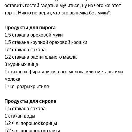
оставить гостей гадать и мучиться, ну из чего же этот
торт... Никто не верит, что это выпечка без муки*.
Продукты для пирога
1,5 стакана ореховой муки
1,5 стакана крупной ореховой крошки
1/2 стакана сахара
1/2 стакана растительного масла
3 куриных яйца
1 стакан кефира или кислого молока или сметаны или
молока
1 ч.л. разрыхрытиля
Продукты для сиропа
1,5 стакана сахара
1 стакан воды
1/2 ч.л. порошок корицы
1/2 ч.л. порошок гвоздики