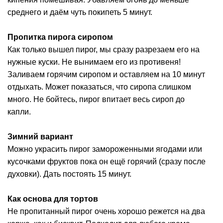
среднего и даём чуть покипеть 5 минут.
Пропитка пирога сиропом
Как только вышел пирог, мы сразу разрезаем его на
нужные куски. Не вынимаем его из противеня!
Заливаем горячим сиропом и оставляем на 10 минут
отдыхать. Может показаться, что сиропа слишком
много. Не бойтесь, пирог впитает весь сироп до
капли.
Зимний вариант
Можно украсить пирог замороженными ягодами или
кусочками фруктов пока он ещё горячий (сразу после
духовки). Дать постоять 15 минут.
Как основа для тортов
Не пропитанный пирог очень хорошо режется на два