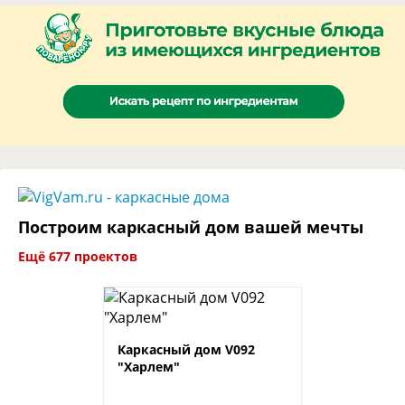
Построим каркасный дом вашей мечты
Ещё 677 проектов
Каркасный дом V092
"Харлем"