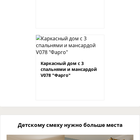
Каркасный дом с 3
спальнями и мансардой
V078 "Фарго"
Детскому смеху нужно больше места