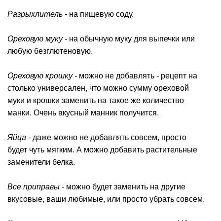
Разрыхлитель -
на пищевую соду.
Ореховую муку -
на обычную муку для выпечки или
любую безглютеновую.
Ореховую крошку -
можно не добавлять - рецепт на
столько универсален, что можно сумму ореховой
муки и крошки заменить на такое же количество
манки. Очень вкусный манник получится.
Яйца -
даже можно не добавлять совсем, просто
будет чуть мягким. А можно добавить растительные
заменители белка.
Все приправы -
можно будет заменить на другие
вкусовые, ваши любимые, или просто убрать совсем.