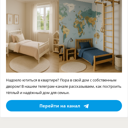
Надоело ютиться в квартире? Пора в свой дом с собственным
двором! В нашем телеграм-канале рассказываем, как построить
тёплый и надёжный дом для семьи.
Перейти на канал