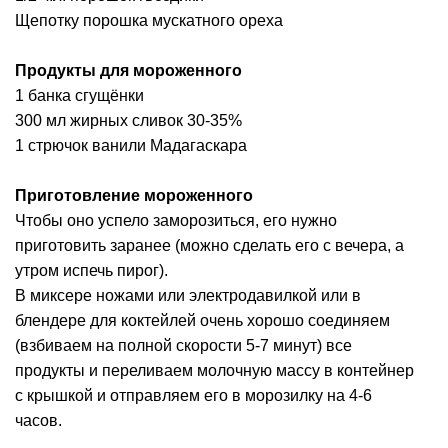
Щепотку порошка мускатного ореха
Продукты для мороженного
1 банка сгущёнки
300 мл жирных сливок 30-35%
1 стрючок ванили Мадагаскара
Приготовление мороженного
Чтобы оно успело заморозиться, его нужно
приготовить заранее (можно сделать его с вечера, а
утром испечь пирог).
В миксере ножами или электродавилкой или в
блендере для коктейлей очень хорошо соединяем
(взбиваем на полной скорости 5-7 минут) все
продукты и переливаем молочную массу в контейнер
с крышкой и отправляем его в морозилку на 4-6
часов.