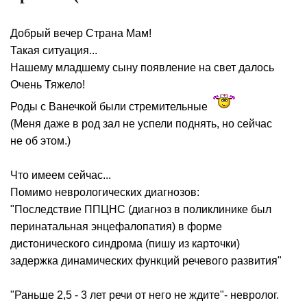
Добрый вечер Страна Мам!
Такая ситуация...
Нашему младшему сыну появление на свет далось
Очень Тяжело!
Роды с Ванечкой были стремительные
(Меня даже в род зал не успели поднять, но сейчас
не об этом.)
Что имеем сейчас...
Помимо неврологических диагнозов:
"Последствие ППЦНС (диагноз в поликлинике был
перинатальная энцефалопатия) в форме
дистонического синдрома (пишу из карточки)
задержка динамических функций речевого развития"
"Раньше 2,5 - 3 лет речи от него не ждите"- невролог.