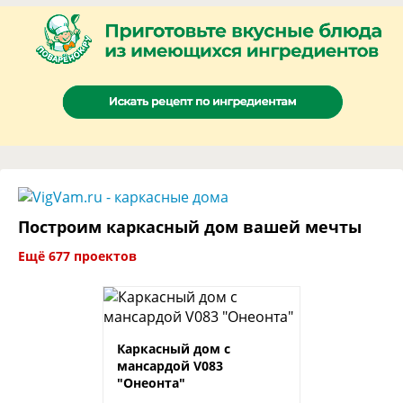
Построим каркасный дом вашей мечты
Ещё 677 проектов
Каркасный дом с
мансардой V083
"Онеонта"