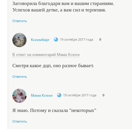
Заговорила благодаря вам и вашим стараниям.
Успехов вашей детке, а вам сил и терпения.
Ответить
Ксиомбарг
19 октября 2017 года
0
В ответ на комментарий Мама Ксюхи
Смотря какое дцп, оно разное бывает.
Ответить
Мама Ксюхи
19 октября 2017 года
0
Я знаю. Потому и сказала "некоторых"
Ответить