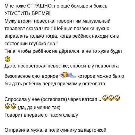
Мне тоже СТРАШНО, но ещё больше я боюсь
УПУСТИТЬ ВРЕМЯ!
Мужу вторит невестка, говорит им мануальный
терапевт сказал что :"Шейные позвонки нужно
вправлять только тогда, когда ребёнок находится в
состоянии глубоко сна."
Типа, чтобы ребёнок не дёргался, а не то хуже будет
Даже посоветовал невестке, спросить у невролога
безопасное снотворное
которое можно было
бы дать ребёнку перед приёмом у остеопата.
Спросила у неё (остеопата) через ватсап...
(да, да именно так)
Говорит впервые о таком слышу.
Отправила мужа, в поликлинику за карточкой,