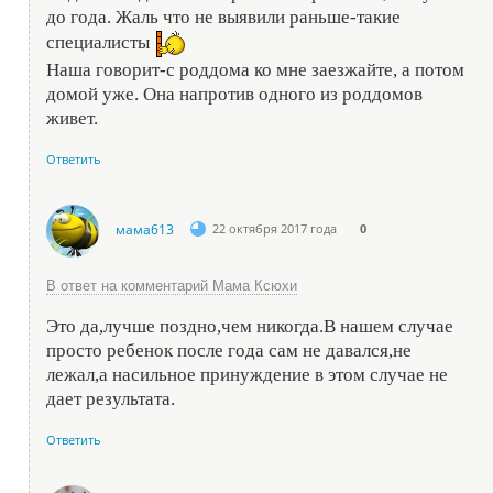
до года. Жаль что не выявили раньше-такие
специалисты
Наша говорит-с роддома ко мне заезжайте, а потом
домой уже. Она напротив одного из роддомов
живет.
Ответить
мама613
22 октября 2017 года
0
В ответ на комментарий Мама Ксюхи
Это да,лучше поздно,чем никогда.В нашем случае
просто ребенок после года сам не давался,не
лежал,а насильное принуждение в этом случае не
дает результата.
Ответить