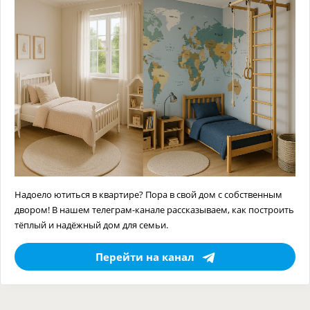
Надоело ютиться в квартире? Пора в свой дом с собственным
двором! В нашем телеграм-канале рассказываем, как построить
тёплый и надёжный дом для семьи.
Перейти на канал