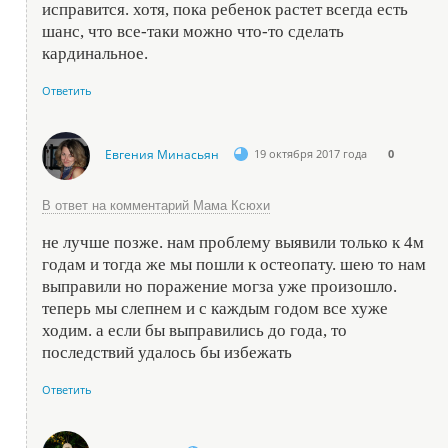
исправится. хотя, пока ребенок растет всегда есть
шанс, что все-таки можно что-то сделать
кардинальное.
Ответить
Евгения Минасьян
19 октября 2017 года
0
В ответ на комментарий Мама Ксюхи
не лучше позже. нам проблему выявили только к 4м
годам и тогда же мы пошли к остеопату. шею то нам
выправили но поражение могза уже произошло.
теперь мы слепнем и с каждым годом все хуже
ходим. а если бы выправились до года, то
последствий удалось бы избежать
Ответить