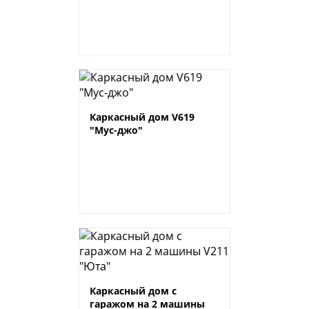
Каркасный дом V619
"Мус-джо"
Каркасный дом с
гаражом на 2 машины