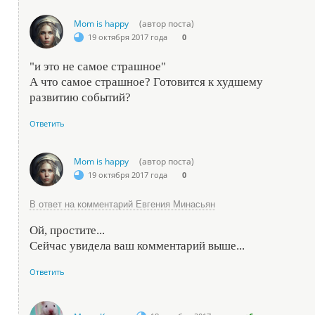
Mom is happy
(автор поста)
19 октября 2017 года
0
"и это не самое страшное"
А что самое страшное? Готовится к худшему
развитию событий?
Ответить
Mom is happy
(автор поста)
19 октября 2017 года
0
В ответ на комментарий Евгения Минасьян
Ой, простите...
Сейчас увидела ваш комментарий выше...
Ответить