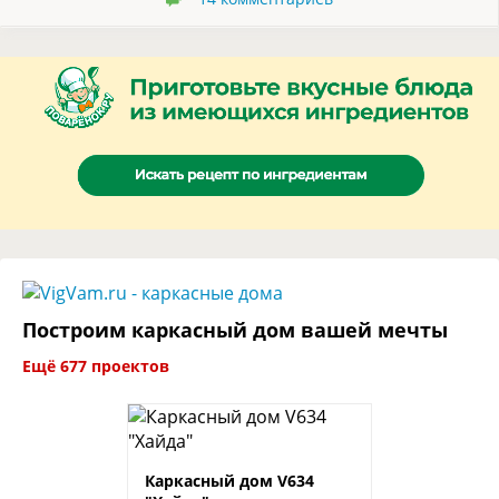
Построим каркасный дом вашей мечты
Ещё 677 проектов
Каркасный дом V634