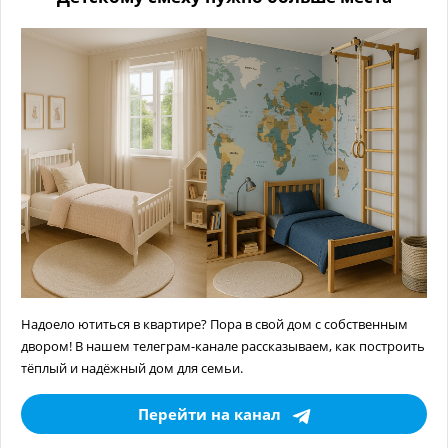
Надоело ютиться в квартире? Пора в свой дом с собственным
двором! В нашем телеграм-канале рассказываем, как построить
тёплый и надёжный дом для семьи.
Перейти на канал