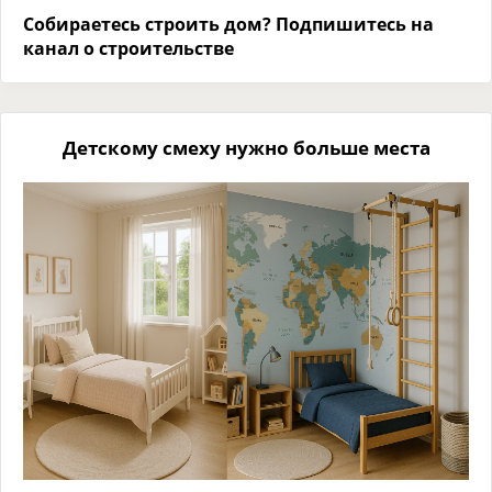
Собираетесь строить дом? Подпишитесь на
канал о строительстве
Детскому смеху нужно больше места