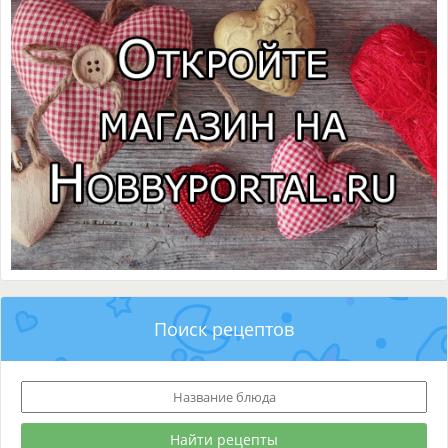
Поиск рецептов