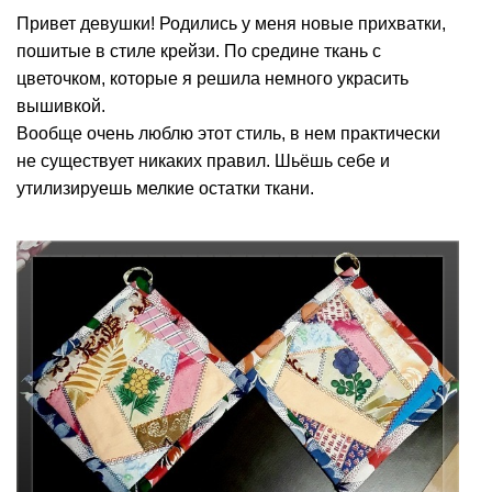
Привет девушки! Родились у меня новые прихватки,
пошитые в стиле крейзи. По средине ткань с
цветочком, которые я решила немного украсить
вышивкой.
Вообще очень люблю этот стиль, в нем практически
не существует никаких правил. Шьёшь себе и
утилизируешь мелкие остатки ткани.