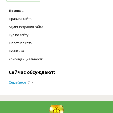
Помощь
Правила сайта
Администрация сайта
Тур по сайту
Обратная связь
Политика
конфиденциальности
Сейчас обсуждают:
Семейное
4