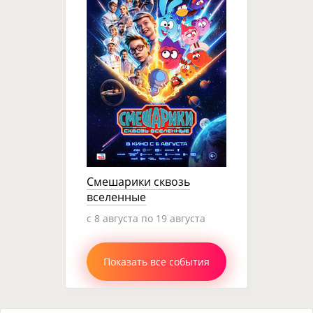
Смешарики сквозь
вселенные
c 8 августа по 19 августа
Показать все события