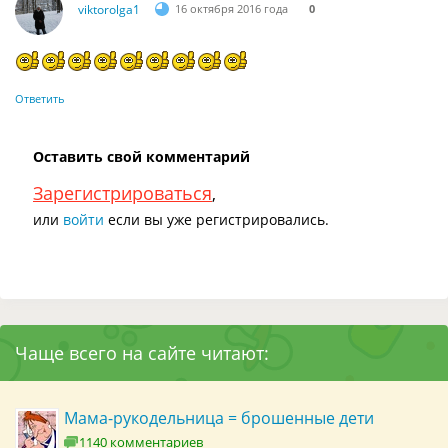
viktorolga1
16 октября 2016 года
0
Ответить
Оставить свой комментарий
Зарегистрироваться
,
или
войти
если вы уже регистрировались.
Чаще всего на сайте читают:
Мама-рукодельница = брошенные дети
1140 комментариев