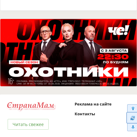
Реклама на сайте
Контакты
Читать свежее