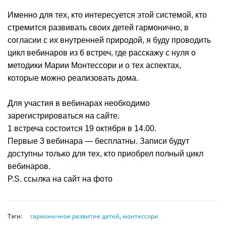
Именно для тех, кто интересуется этой системой, кто
стремится развивать своих детей гармонично, в
согласии с их внутренней природой, я буду проводить
цикл вебинаров из 6 встреч, где расскажу с нуля о
методики Марии Монтессори и о тех аспектах,
которые можно реализовать дома.
Для участия в вебинарах необходимо
зарегистрироваться на сайте.
1 встреча состоится 19 октября в 14.00.
Первые 3 вебинара — бесплатны. Записи будут
доступны только для тех, кто приобрел полный цикл
вебинаров.
P.S. ссылка на сайт на фото
Тэги:
гармоничное развитие детей
,
монтессори