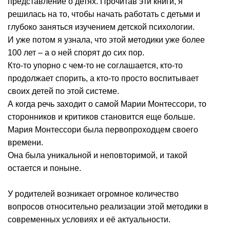
представление о детях. Прочитав эти книги, я
решилась на то, чтобы начать работать с детьми и
глубоко заняться изучением детской психологии.
И уже потом я узнала, что этой методики уже более
100 лет – а о ней спорят до сих пор.
Кто-то упорно с чем-то не соглашается, кто-то
продолжает спорить, а кто-то просто воспитывает
своих детей по этой системе.
А когда речь заходит о самой Марии Монтессори, то
сторонников и критиков становится еще больше.
Мария Монтессори была первопроходцем своего
времени.
Она была уникальной и неповторимой, и такой
остается и поныне.
У родителей возникает огромное количество
вопросов относительно реализации этой методики в
современных условиях и её актуальности.