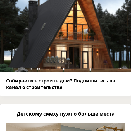
Собираетесь строить дом? Подпишитесь на
канал о строительстве
Детскому смеху нужно больше места