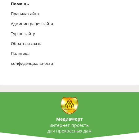
Помощь
Правила сайта
Администрация сайта
Тур по сайту
Обратная связь
Политика
конфиденциальности
МедиаФорт
интернет-проекты
для прекрасных дам