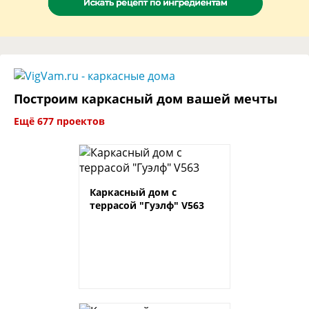
Построим каркасный дом вашей мечты
Ещё 677 проектов
Каркасный дом с
террасой "Гуэлф" V563