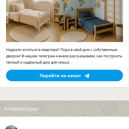
Надоело ютиться в квартире? Пора в свой дом с собственным
двором! В нашем телеграм-канале рассказываем, как построить
тёплый и надёжный дом для семьи.
Перейти на канал
Комментарии