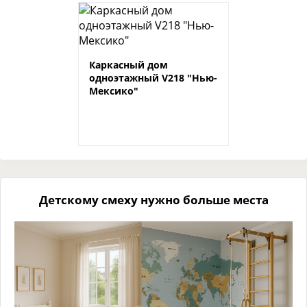
Каркасный дом
одноэтажный V218 "Нью-
Мексико"
Детскому смеху нужно больше места