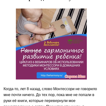
Когда-то, лет 8 назад, слово Монтессори не говорило
мне почти ничего. До тех пор, пока мне не попали в
руки её книги, которые перевернули мое