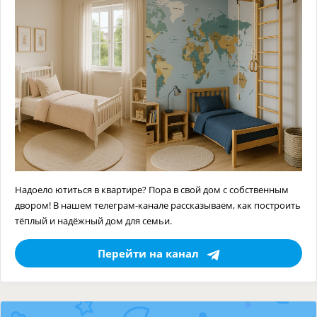
Надоело ютиться в квартире? Пора в свой дом с собственным
двором! В нашем телеграм-канале рассказываем, как построить
тёплый и надёжный дом для семьи.
Перейти на канал