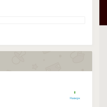
Наверх