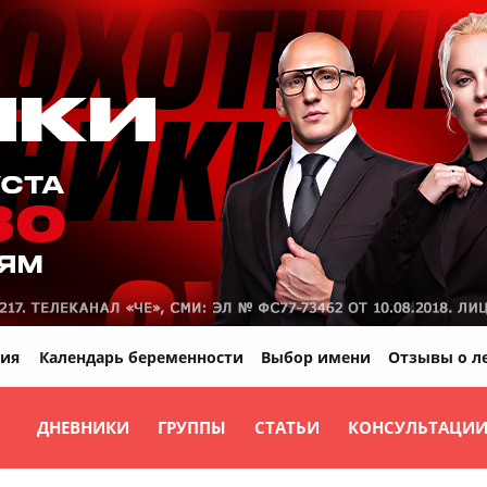
ия
Календарь беременности
Выбор имени
Отзывы о л
ДНЕВНИКИ
ГРУППЫ
СТАТЬИ
КОНСУЛЬТАЦИ