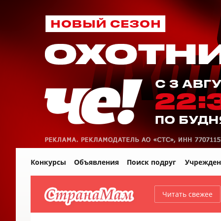
Конкурсы
Объявления
Поиск подруг
Учрежден
Читать свежее