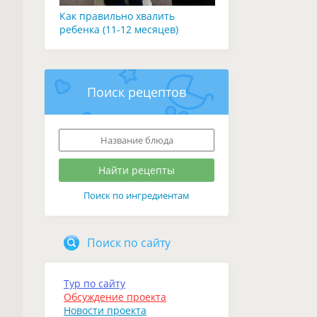
Как правильно хвалить
ребенка (11-12 месяцев)
Поиск рецептов
Поиск по ингредиентам
Поиск по сайту
Тур по сайту
Обсуждение проекта
Новости проекта