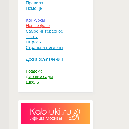
Правила
Помощь
Конкурсы
Новые фото
Самое интересное
Тесты
Опросы
Страны и регионы
Доска объявлений
Роддома
Детские сады
Школы