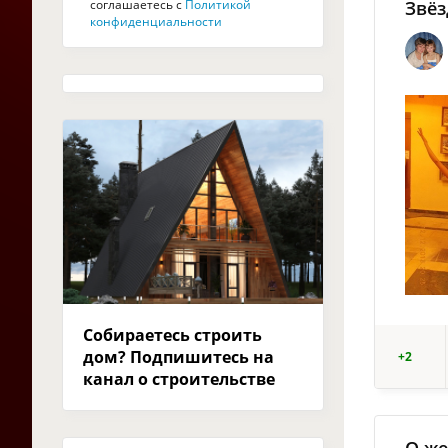
соглашаетесь с
Политикой
Звё
конфиденциальности
Собираетесь строить
дом? Подпишитесь на
+2
канал о строительстве