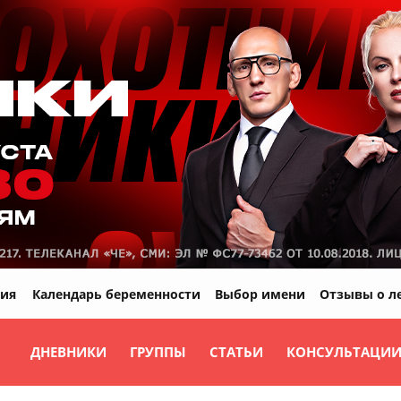
ия
Календарь беременности
Выбор имени
Отзывы о л
ДНЕВНИКИ
ГРУППЫ
СТАТЬИ
КОНСУЛЬТАЦИ