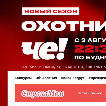
Конкурсы
Объявления
Поиск подруг
Учрежден
Читать свежее