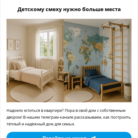
Детскому смеху нужно больше места
Надоело ютиться в квартире? Пора в свой дом с собственным
двором! В нашем телеграм-канале рассказываем, как построить
тёплый и надёжный дом для семьи.
Перейти на канал