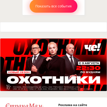
Показать все события
Реклама на сайте