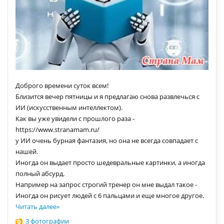
Доброго времени суток всем!
Близится вечер пятницы и я предлагаю снова развлечься с
ИИ (искусственным интеллектом).
Как вы уже увидели с прошлого раза -
https://www.stranamam.ru/
у ИИ очень бурная фантазия, но она не всегда совпадает с
нашей.
Иногда он выдает просто шедевральные картинки, а иногда
полный абсурд.
Например на запрос строгий тренер он мне выдал такое -
Иногда он рисует людей с 6 пальцами и еще многое другое.
Читать далее
»
3 фотографии