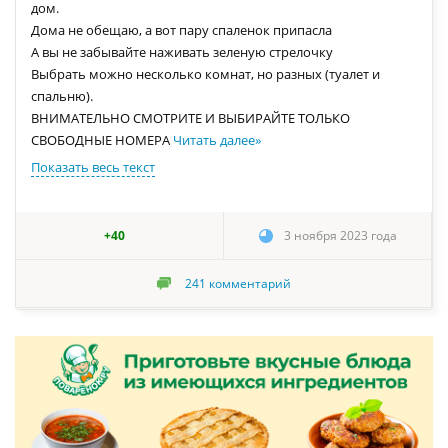
дом.
Дома не обещаю, а вот пару спаленок припасла
А вы не забывайте наживать зеленую стрелочку
Выбрать можно несколько комнат, но разных (туалет и
спальню).
ВНИМАТЕЛЬНО СМОТРИТЕ И ВЫБИРАЙТЕ ТОЛЬКО
СВОБОДНЫЕ НОМЕРА
Читать далее
»
Показать весь текст
+40
3 ноября 2023 года
241
комментарий