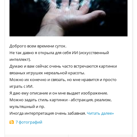
Доброго всем времени суток.
Не так давно я открыла для себя ИИ (искусственный
интеллект).
Думаю и вам сейчас очень часто встречаются картинки
вязаных игрушек нереальной красоты.
Можно их конечно и связать, но мне нравится и просто
играть с ИИ.
Я даю ему описание и он мне выдает изображение.
Можно задать стиль картинки - абстракция, реализм,
мультяшный и пр.
Иногда интерпретация очень забавная.
Читать далее
»
7 фотографий