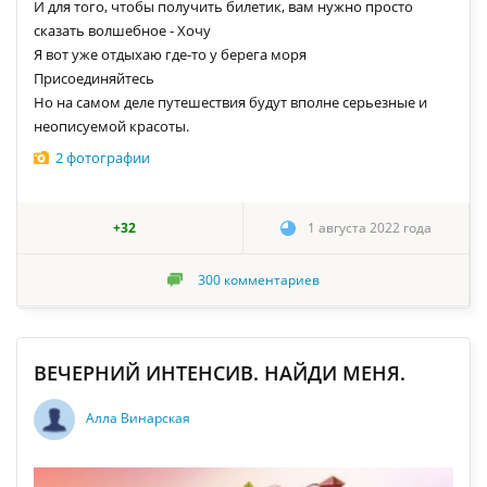
И для того, чтобы получить билетик, вам нужно просто
сказать волшебное - Хочу
Я вот уже отдыхаю где-то у берега моря
Присоединяйтесь
Но на самом деле путешествия будут вполне серьезные и
неописуемой красоты.
2 фотографии
+32
1 августа 2022 года
300
комментариев
ВЕЧЕРНИЙ ИНТЕНСИВ. НАЙДИ МЕНЯ.
Алла Винарская