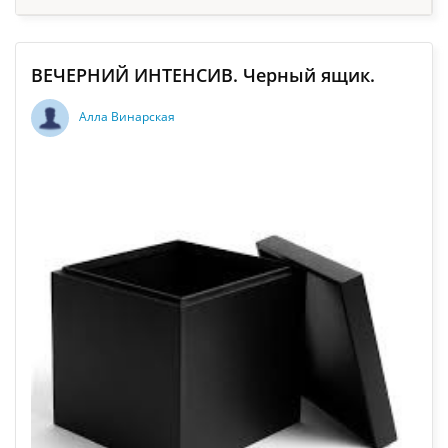
ВЕЧЕРНИЙ ИНТЕНСИВ. Черный ящик.
Алла Винарская