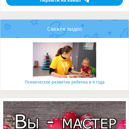
Свежее видео
Психическое развитие ребенка в 4 года