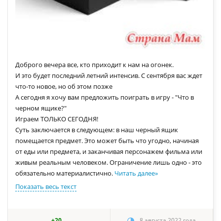
Доброго вечера все, кто приходит к нам на огонек.
И это будет последний летний интенсив. С сентября вас ждет
что-то новое, но об этом позже
А сегодня я хочу вам предложить поиграть в игру - "Что в
черном ящике?"
Играем ТОЛЬКО СЕГОДНЯ!
Суть заключается в следующем: в наш черный ящик
помещается предмет. Это может быть что угодно, начиная
от еды или предмета, и заканчивая персонажем фильма или
живым реальным человеком. Ограничение лишь одно - это
обязательно материалистично.
Читать далее
»
Показать весь текст
+20
8 августа 2022 года