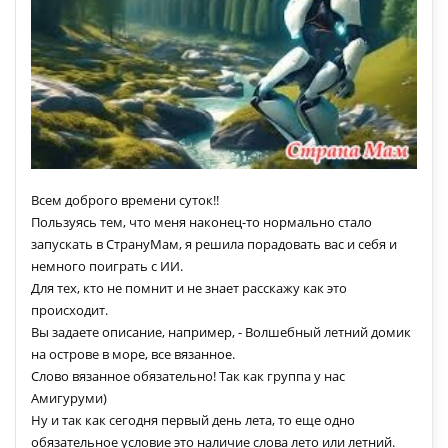
Всем доброго времени суток!!
Пользуясь тем, что меня наконец-то нормально стало
запускать в СтрануМам, я решила порадовать вас и себя и
немного поиграть с ИИ.
Для тех, кто не помнит и не знает расскажу как это
происходит.
Вы задаете описание, например, - Волшебный летний домик
на острове в море, все вязанное.
Слово вязанное обязательно! Так как группа у нас
Амигуруми)
Ну и так как сегодня первый день лета, то еще одно
обязательное условие это наличие слова лето или летний.