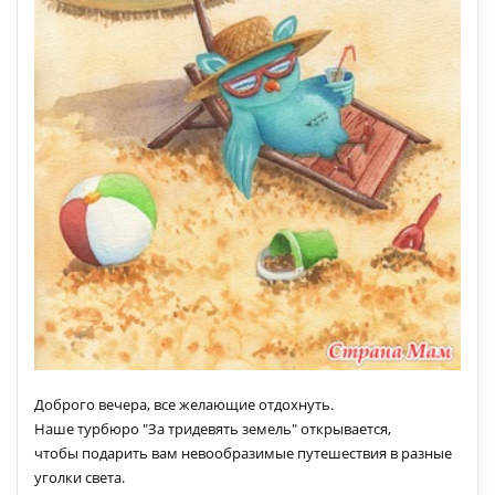
Доброго вечера, все желающие отдохнуть.
Наше турбюро "За тридевять земель" открывается,
чтобы подарить вам невообразимые путешествия в разные
уголки света.