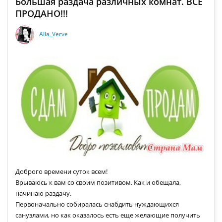
Большая раздача различных комнат. ВСЕ
ПРОДАНО!!!
Alla_Verve
Доброго времени суток всем!
Врываюсь к вам со своим позитивом. Как и обещала,
начинаю раздачу.
Первоначально собиралась снабдить нуждающихся
санузлами, но как оказалось есть еще желающие получить