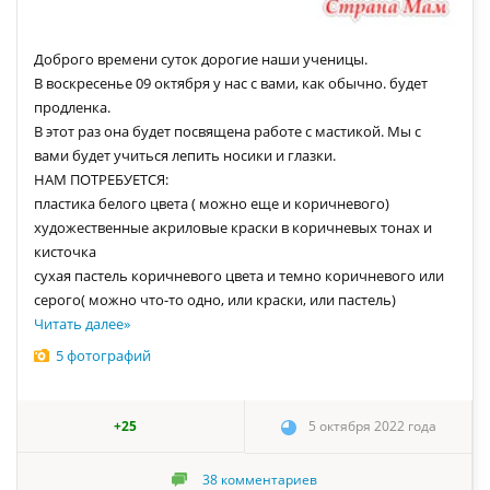
Доброго времени суток дорогие наши ученицы.
В воскресенье 09 октября у нас с вами, как обычно. будет
продленка.
В этот раз она будет посвящена работе с мастикой. Мы с
вами будет учиться лепить носики и глазки.
НАМ ПОТРЕБУЕТСЯ:
пластика белого цвета ( можно еще и коричневого)
художественные акриловые краски в коричневых тонах и
кисточка
сухая пастель коричневого цвета и темно коричневого или
серого( можно что-то одно, или краски, или пастель)
Читать далее
»
5 фотографий
+25
5 октября 2022 года
38
комментариев