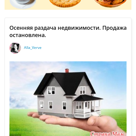
Осенняя раздача недвижимости. Продажа
остановлена.
Alla_Verve