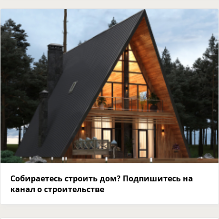
Собираетесь строить дом? Подпишитесь на
канал о строительстве