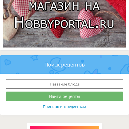
Поиск рецептов
Поиск по ингредиентам