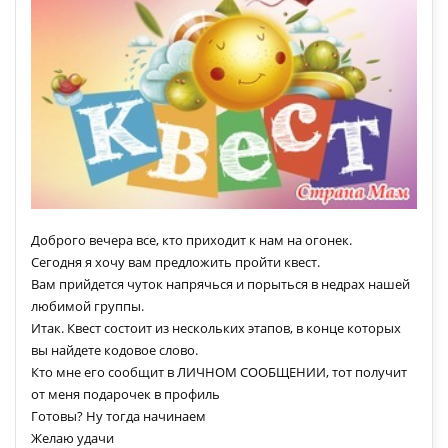
Доброго вечера все, кто приходит к нам на огонек.
Сегодня я хочу вам предложить пройти квест.
Вам прийдется чуток напрячься и порыться в недрах нашей
любимой группы.
Итак. Квест состоит из нескольких этапов, в конце которых
вы найдете кодовое слово.
Кто мне его сообщит в ЛИЧНОМ СООБЩЕНИИ, тот получит
от меня подарочек в профиль
Готовы? Ну тогда начинаем
Желаю удачи