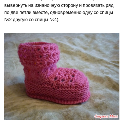
вывернуть на изнаночную сторону и провязать ряд
по две петли вместе, одновременно одну со спицы
№2 другую со спицы №4).