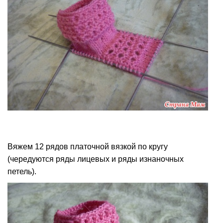
Вяжем 12 рядов платочной вязкой по кругу
(чередуются ряды лицевых и ряды изнаночных
петель).