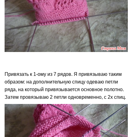
Привязать к 1-ому из 7 рядов. Я привязываю таким
образом: на дополнительную спицу одеваю петли
ряда, на который привязывается основное полотно.
Затем провязываю 2 петли одновременно, с 2х спиц.