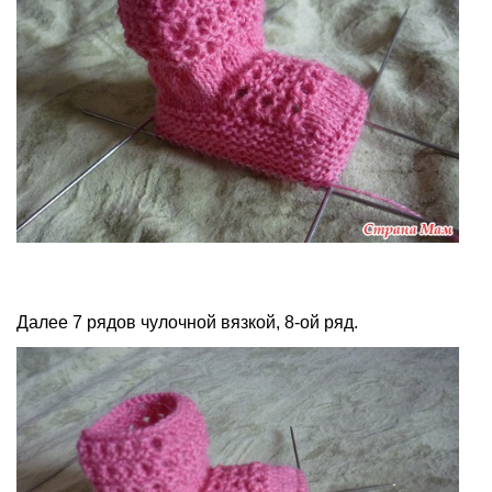
Далее 7 рядов чулочной вязкой, 8-ой ряд.