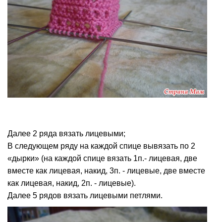
Далее 2 ряда вязать лицевыми;
В следующем ряду на каждой спице вывязать по 2
«дырки» (на каждой спице вязать 1п.- лицевая, две
вместе как лицевая, накид, 3п. - лицевые, две вместе
как лицевая, накид, 2п. - лицевые).
Далее 5 рядов вязать лицевыми петлями.