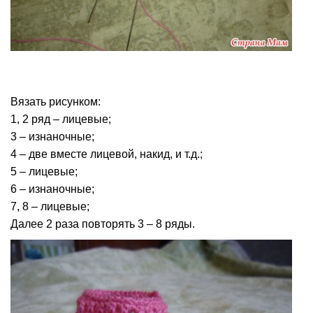
Вязать рисунком:
1, 2 ряд – лицевые;
3 – изнаночные;
4 – две вместе лицевой, накид, и т.д.;
5 – лицевые;
6 – изнаночные;
7, 8 – лицевые;
Далее 2 раза повторять 3 – 8 ряды.