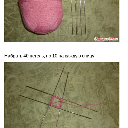
Набрать 40 петель, по 10 на каждую спицу