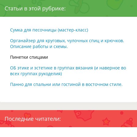
Статьи в этой рубрике:
Сумка для песочницы (мастер-класс)
Органайзер для круговых, чулочных спиц и крючков.
Описание работы и схемы.
Пинетки спицами
ОБ этике и эстетике в группах вязания (и наверное во
всех группах рукоделия)
Панно для спальни или гостиной в восточном стиле.
Последние читатели: