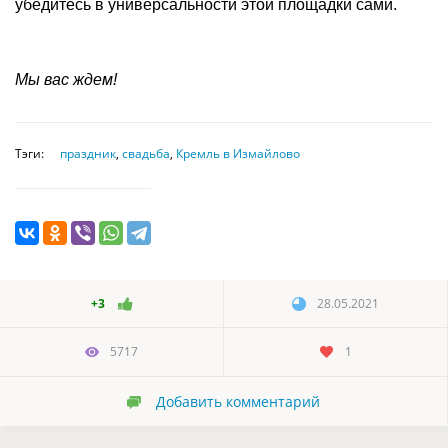
убедитесь в универсальности этой площадки сами.
Мы вас ждем!
Тэги:
праздник
,
свадьба
,
Кремль в Измайлово
+3
28.05.2021
5717
1
Добавить комментарий