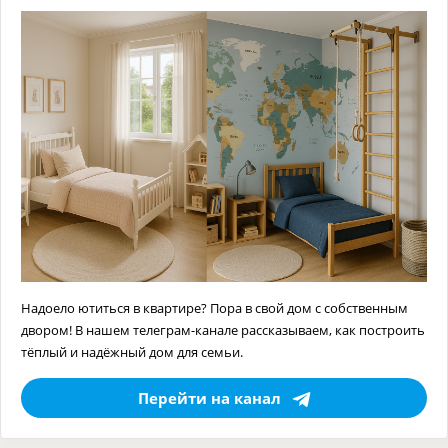
Надоело ютиться в квартире? Пора в свой дом с собственным
двором! В нашем телеграм-канале рассказываем, как построить
тёплый и надёжный дом для семьи.
Перейти на канал