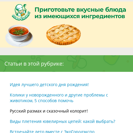
Статьи в этой рубрике:
Идея лучшего детского дня рождения!
Колики у новорожденного и другие проблемы с
животиком, 5 способов помочь
Русский размах и сказочный колорит!
Виды плетения ювелирных цепей: какой выбрать?
Встречайте лето вместе с ЭкоГородэкспо