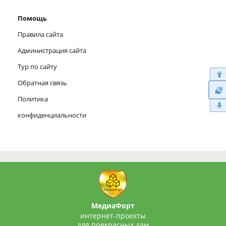
Помощь
Правила сайта
Администрация сайта
Тур по сайту
Обратная связь
Политика
конфиденциальности
МедиаФорт
интернет-проекты
для прекрасных дам