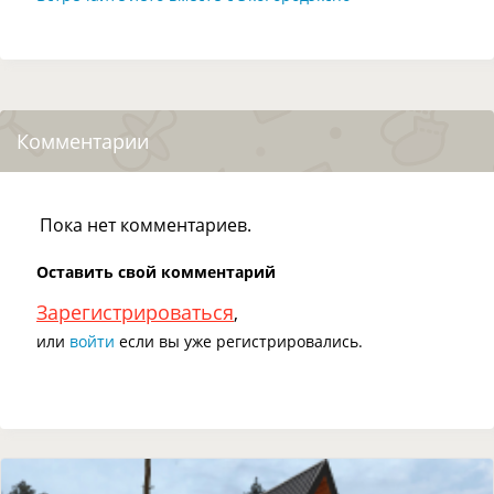
Комментарии
Пока нет комментариев.
Оставить свой комментарий
Зарегистрироваться
,
или
войти
если вы уже регистрировались.