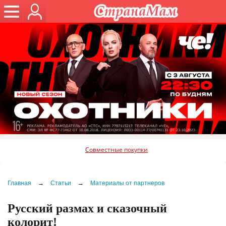
Совместные покупки
Главная
→
Статьи
→
Материалы от партнеров
Русский размах и сказочный
колорит!