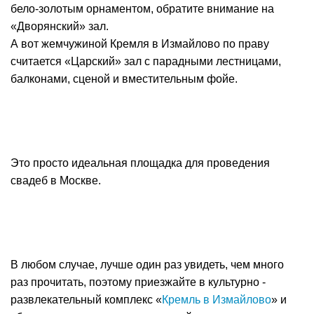
бело-золотым орнаментом, обратите внимание на
«Дворянский» зал.
А вот жемчужиной Кремля в Измайлово по праву
считается «Царский» зал с парадными лестницами,
балконами, сценой и вместительным фойе.
Это просто идеальная площадка для проведения
свадеб в Москве.
В любом случае, лучше один раз увидеть, чем много
раз прочитать, поэтому приезжайте в культурно -
развлекательный комплекс «
Кремль в Измайлово
» и