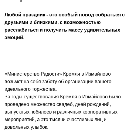
Любой праздник - это особый повод собраться с
друзьями и близкими, с возможностью
расслабиться и получить массу удивительных
эмоций.
«Министерство Радости» Кремля в Измайлово
возьмет на себя заботу об организации вашего
идеального торжества.
За годы существования Кремля в Измайлово было
проведено множество свадеб, дней рождений,
выпускных, юбилеев и различных корпоративных
мероприятий, а это тысячи счастливых лиц и
довольных улыбок.