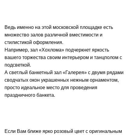
Ведь именно на этой московской площадке есть
множество залов различной вместимости и
стилистикой оформления.
Например, зал «Хохлома» подчеркнет яркость
вашего торжества своим интерьером и танцполом с
подсветкой.
А светлый банкетный зал «Галерея» с двумя рядами
сводчатых окон украшенных нежным орнаментом,
просто идеальное место для проведения
праздничного банкета.
Если Вам ближе ярко розовый цвет с оригинальным