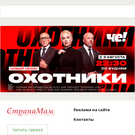
Реклама на сайте
Контакты
Читать свежее