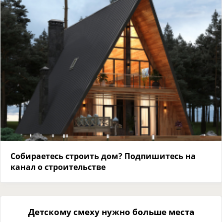
Собираетесь строить дом? Подпишитесь на
канал о строительстве
Детскому смеху нужно больше места