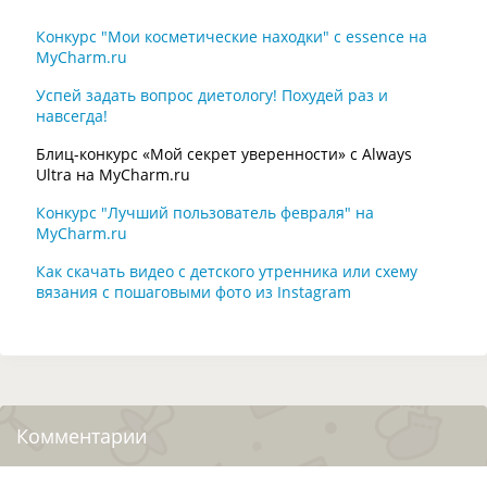
Конкурс "Мои косметические находки" с essence на
MyCharm.ru
Успей задать вопрос диетологу! Похудей раз и
навсегда!
Блиц-конкурс «Мой секрет уверенности» с Always
Ultra на MyCharm.ru
Конкурс "Лучший пользователь февраля" на
MyCharm.ru
Как скачать видео с детского утренника или схему
вязания с пошаговыми фото из Instagram
Комментарии