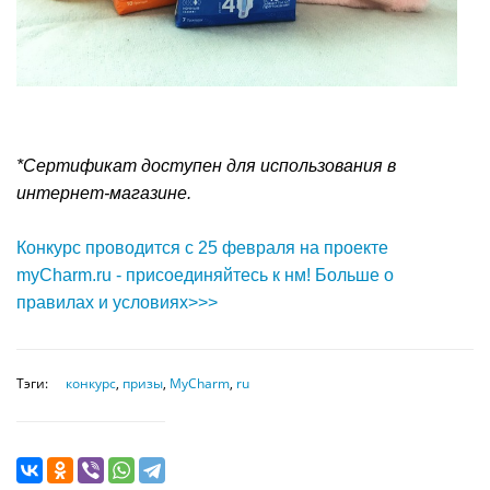
*Сертификат доступен для использования в
интернет-магазине.
Конкурс проводится с 25 февраля на проекте
myCharm.ru - присоединяйтесь к нм! Больше о
правилах и условиях>>>
Тэги:
конкурс
,
призы
,
MyCharm
,
ru