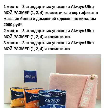
1 место – 3 стандартных упаковки Always Ultra
МОЙ РАЗМЕР (1, 2, 4), косметичка и сертификат в
магазин белья и домашней одежды номиналом
2000 руб*.
2 место – 3 стандартных упаковки Always Ultra
МОЙ РАЗМЕР (1, 2, 4) и косметичка.
3 место – 3 стандартных упаковки Always Ultra
МОЙ РАЗМЕР (1, 2, 4) и косметичка.