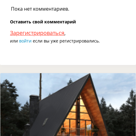
Пока нет комментариев.
Оставить свой комментарий
Зарегистрироваться
,
или
войти
если вы уже регистрировались.