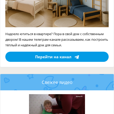
Надоело ютиться в квартире? Пора в свой дом с собственным
двором! В нашем телеграм-канале рассказываем, как построить
тёплый и надёжный дом для семьи.
Перейти на канал
Свежее видео