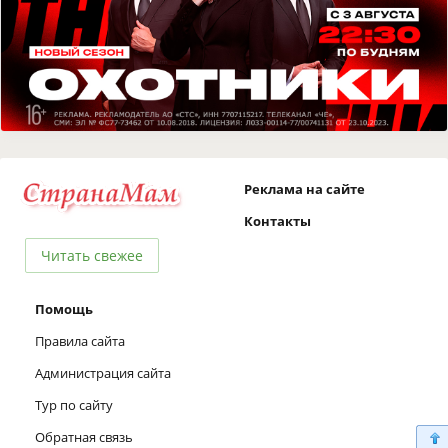
Реклама на сайте
Контакты
Читать свежее
Помощь
Правила сайта
Администрация сайта
Тур по сайту
Обратная связь