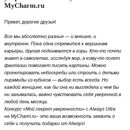
MyCharm.ru
Привет, дорогие друзья!
Все мы абсолютно разные — и внешне, и
внутренне. Пока одна стремится к вершинам
карьеры, другая поднимается в горы. Кто-то почти
живет в самолетах, исследуя мир, а кому-то полет
фантазии помогает писать картины. Можно
проектировать небоскребы или строить с детьми
пирамиды из кубиков — выбор есть всегда. Но
каждой женщине, как бы она ни выглядела и чем бы
ни занималась, важно чувствовать себя уверенной в
любой день месяца.
Конкурс «Мой секрет уверенности» с Always Ultra
на MyCharm.ru– это ваша возможность заявить о
себе и получить подарки от Always!