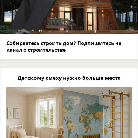
Собираетесь строить дом? Подпишитесь на
канал о строительстве
Детскому смеху нужно больше места