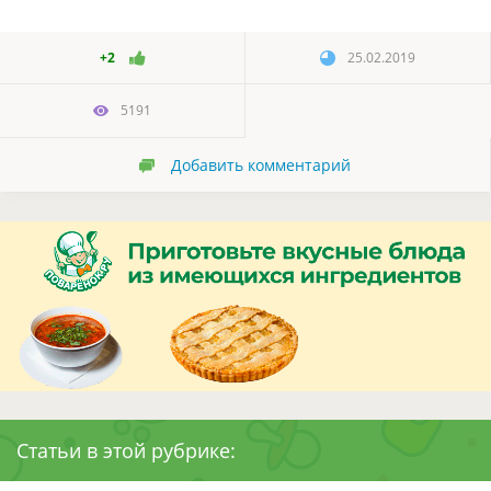
+2
25.02.2019
5191
Добавить комментарий
Статьи в этой рубрике: