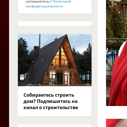
соглашаетесь с
Политикой
конфиденциальности
Собираетесь строить
дом? Подпишитесь на
канал о строительстве