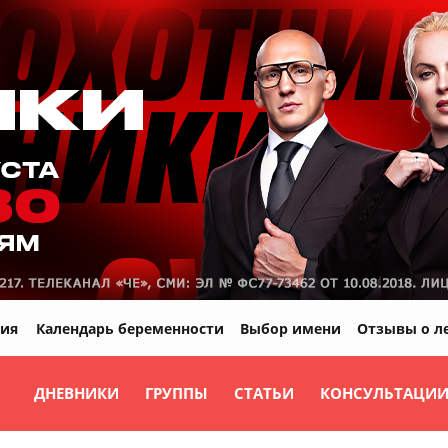
ия
Календарь беременности
Выбор имени
Отзывы о л
ДНЕВНИКИ
ГРУППЫ
СТАТЬИ
КОНСУЛЬТАЦИ