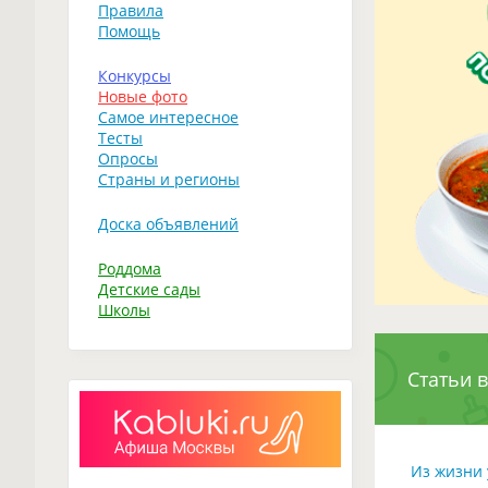
Правила
Помощь
Конкурсы
Новые фото
Самое интересное
Тесты
Опросы
Страны и регионы
Доска объявлений
Роддома
Детские сады
Школы
Статьи в
Из жизни