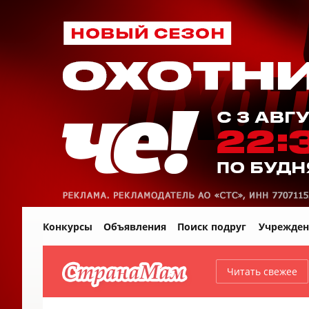
Конкурсы
Объявления
Поиск подруг
Учрежден
Читать свежее