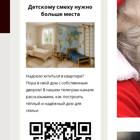
Детскому смеху нужно
больше места
Надоело ютиться в квартире?
Пора в свой дом с собственным
двором! В нашем телеграм-канале
рассказываем, как построить
тёплый и надёжный дом для
семьи.