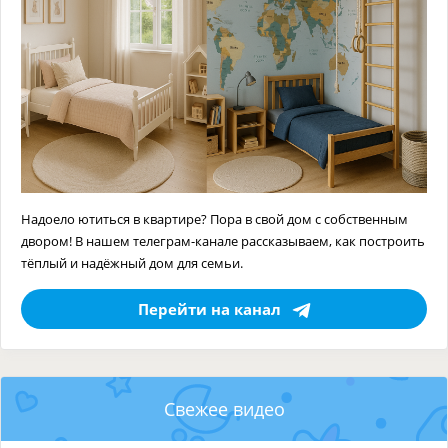
Надоело ютиться в квартире? Пора в свой дом с собственным
двором! В нашем телеграм-канале рассказываем, как построить
тёплый и надёжный дом для семьи.
Перейти на канал
Свежее видео