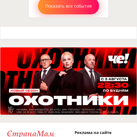
Показать все события
Реклама на сайте