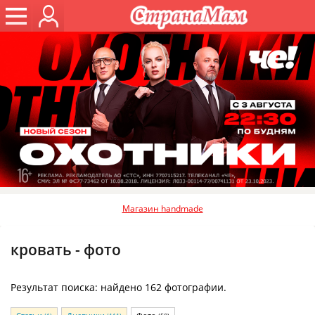
Магазин handmade
кровать - фото
Результат поиска: найдено 162 фотографии.