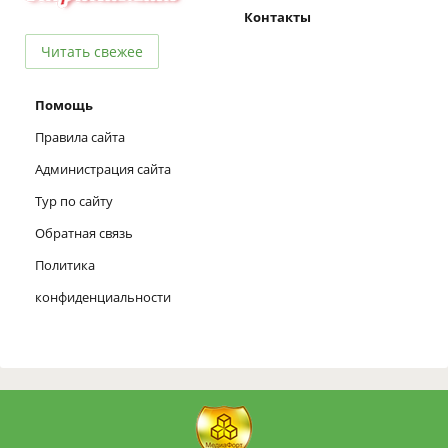
Контакты
Читать свежее
Помощь
Правила сайта
Администрация сайта
Тур по сайту
Обратная связь
Политика
конфиденциальности