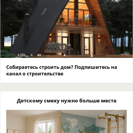
Собираетесь строить дом? Подпишитесь на
канал о строительстве
Детскому смеху нужно больше места