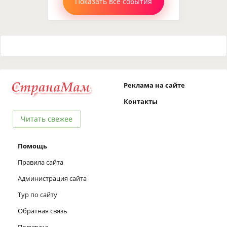
Показать все события
Реклама на сайте
Контакты
Читать свежее
Помощь
Правила сайта
Администрация сайта
Тур по сайту
Обратная связь
Политика