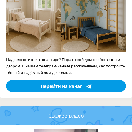
Надоело ютиться в квартире? Пора в свой дом с собственным
двором! В нашем телеграм-канале рассказываем, как построить
тёплый и надёжный дом для семьи.
Перейти на канал
Свежее видео