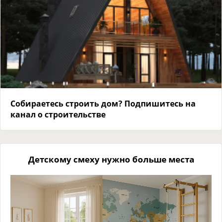
Собираетесь строить дом? Подпишитесь на
канал о строительстве
Детскому смеху нужно больше места