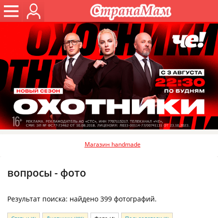
Магазин handmade
вопросы - фото
Результат поиска: найдено 399 фотографий.