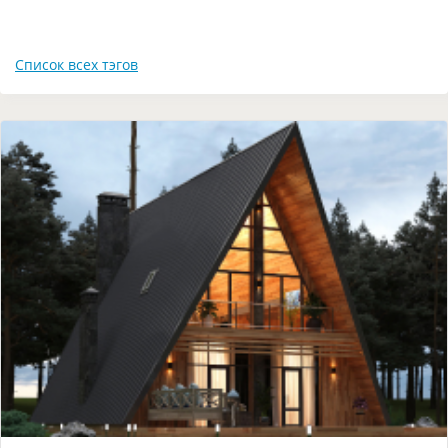
Список всех тэгов