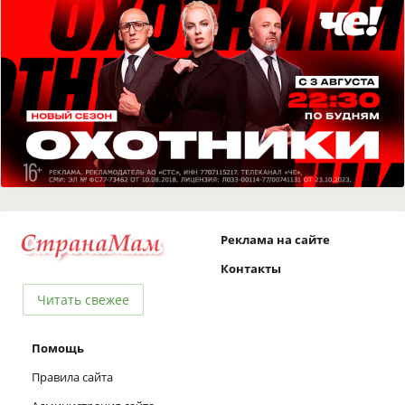
Реклама на сайте
Контакты
Читать свежее
Помощь
Правила сайта