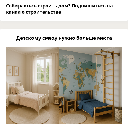
Собираетесь строить дом? Подпишитесь на
канал о строительстве
Детскому смеху нужно больше места