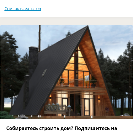
Список всех тэгов
Собираетесь строить дом? Подпишитесь на