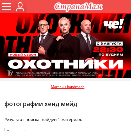
Магазин handmade
фотографии хенд мейд
Результат поиска: найден 1 материал.