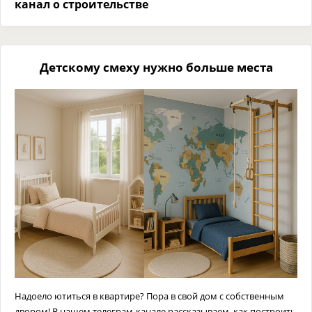
канал о строительстве
Детскому смеху нужно больше места
Надоело ютиться в квартире? Пора в свой дом с собственным
двором! В нашем телеграм-канале рассказываем, как построить