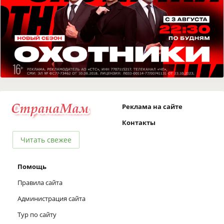
Реклама на сайте
Контакты
Читать свежее
Помощь
Правила сайта
Администрация сайта
Тур по сайту