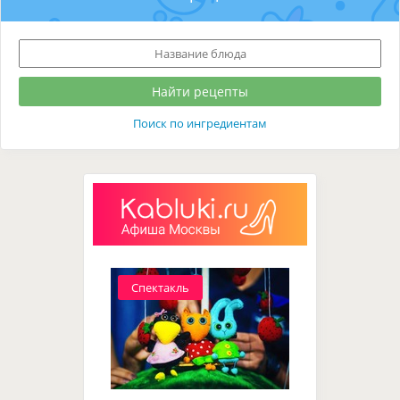
Поиск по ингредиентам
Спектакль