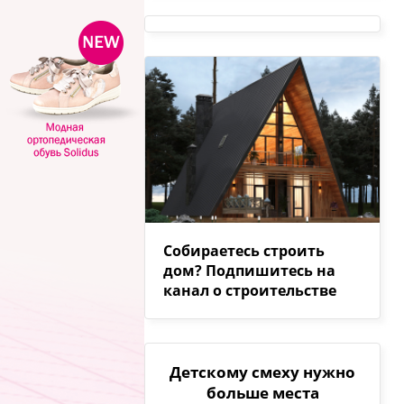
Собираетесь строить
дом? Подпишитесь на
канал о строительстве
Детскому смеху нужно
больше места