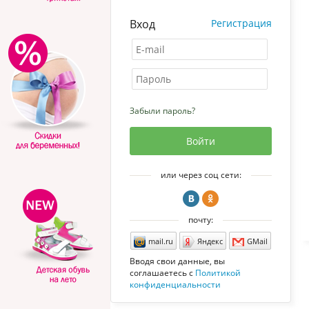
Вход
Регистрация
Забыли пароль?
или через соц сети:
почту:
mail.ru
Яндекс
GMail
Вводя свои данные, вы
соглашаетесь с
Политикой
конфиденциальности