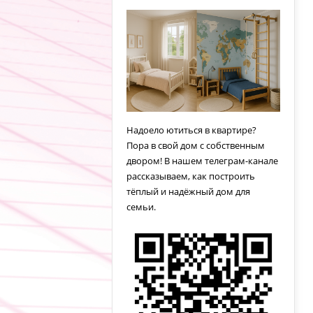
Надоело ютиться в квартире?
Пора в свой дом с собственным
двором! В нашем телеграм-канале
рассказываем, как построить
тёплый и надёжный дом для
семьи.