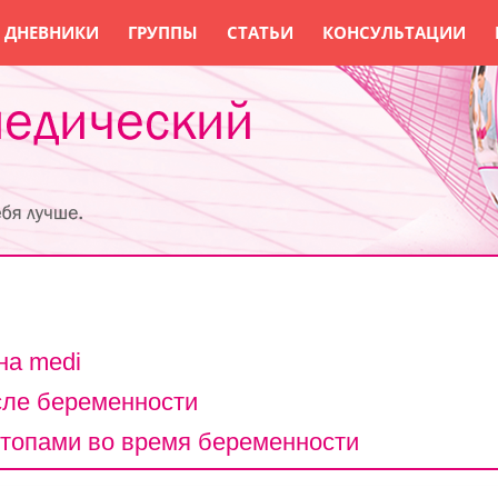
ДНЕВНИКИ
ГРУППЫ
СТАТЬИ
КОНСУЛЬТАЦИИ
на medi
осле беременности
стопами во время беременности