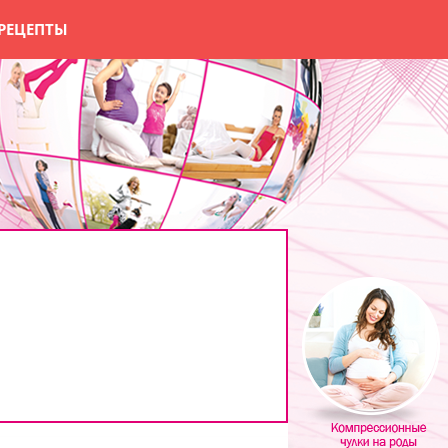
РЕЦЕПТЫ