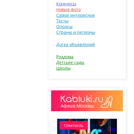
Конкурсы
Новые фото
Самое интересное
Тесты
Опросы
Страны и регионы
Доска объявлений
Роддома
Детские сады
Школы
Спектакль