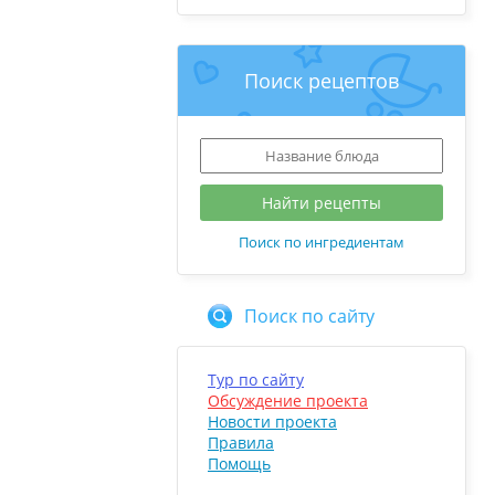
Поиск рецептов
Поиск по ингредиентам
Поиск по сайту
Тур по сайту
Обсуждение проекта
Новости проекта
Правила
Помощь