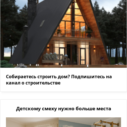
Собираетесь строить дом? Подпишитесь на
канал о строительстве
Детскому смеху нужно больше места