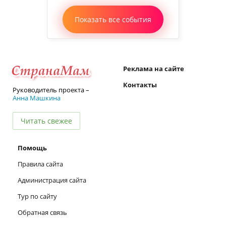
Показать все события
Реклама на сайте
Контакты
Руководитель проекта –
Анна Машкина
Читать свежее
Помощь
Правила сайта
Администрация сайта
Тур по сайту
Обратная связь