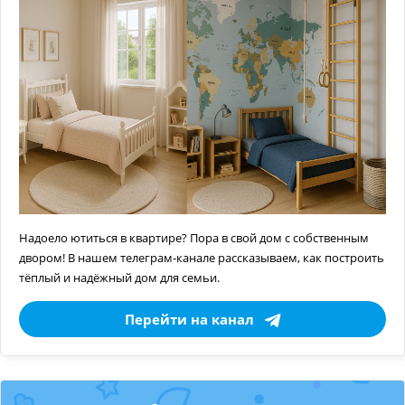
Надоело ютиться в квартире? Пора в свой дом с собственным
двором! В нашем телеграм-канале рассказываем, как построить
тёплый и надёжный дом для семьи.
Перейти на канал