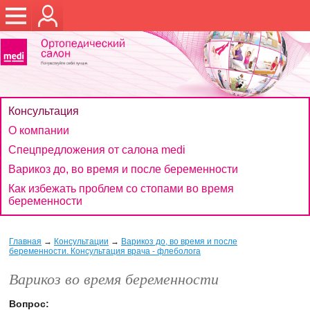
Консультация
О компании
Спецпредложения от салона medi
Варикоз до, во время и после беременности
Как избежать проблем со стопами во время
беременности
Главная
→
Консультации
→
Варикоз до, во время и после
беременности. Консультация врача - флеболога
Варикоз во время беременности
Вопрос: