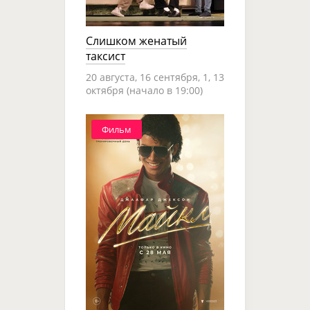
Слишком женатый
таксист
20 августа, 16 сентября, 1, 13
октября (начало в 19:00)
Фильм