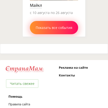
Майкл
c 10 августа по 26 августа
Показать все события
Реклама на сайте
Контакты
Читать свежее
Помощь
Правила сайта