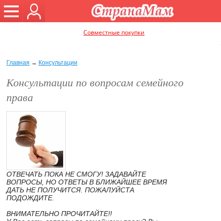
Совместные покупки
Главная
→
Консультации
Консультации по вопросам семейного
права
ОТВЕЧАТЬ ПОКА НЕ СМОГУ! ЗАДАВАЙТЕ
ВОПРОСЫ, НО ОТВЕТЫ В БЛИЖАЙШЕЕ ВРЕМЯ
ДАТЬ НЕ ПОЛУЧИТСЯ. ПОЖАЛУЙСТА
ПОДОЖДИТЕ.
ВНИМАТЕЛЬНО ПРОЧИТАЙТЕ!!