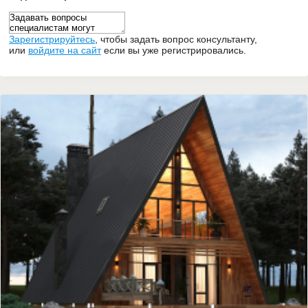
Зарегистрируйтесь
,
чтобы задать вопрос консультанту,
или
войдите на сайт
если вы уже регистрировались.