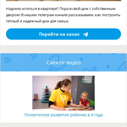
Надоело ютиться в квартире? Пора в свой дом с собственным
двором! В нашем телеграм-канале рассказываем, как построить
тёплый и надёжный дом для семьи.
Перейти на канал
Свежее видео
Психическое развитие ребенка в 4 года