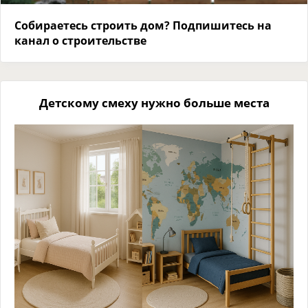
Собираетесь строить дом? Подпишитесь на
канал о строительстве
Детскому смеху нужно больше места