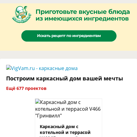
Построим каркасный дом вашей мечты
Ещё 677 проектов
Каркасный дом с
котельной и террасой