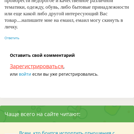
проибрести недорогое и качественное различной
тематики, одежду, обувь, либо бытовые принадлежности
или еще какой либо другой интересующий Вас
товар....напишите мне на емаил, емаил могу скинуть в
личку.
Ответить
Оставить свой комментарий
Зарегистрироваться
,
или
войти
если вы уже регистрировались.
Чаще всего на сайте читают:
Всем, кто боится испортить отношения с