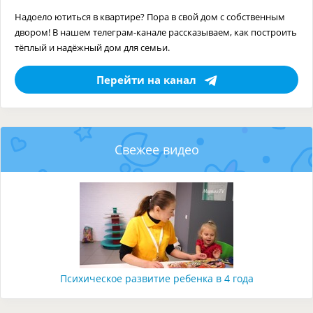
Надоело ютиться в квартире? Пора в свой дом с собственным
двором! В нашем телеграм-канале рассказываем, как построить
тёплый и надёжный дом для семьи.
Перейти на канал
Свежее видео
Психическое развитие ребенка в 4 года