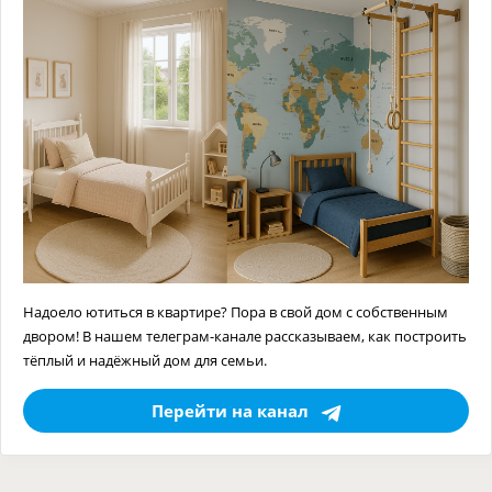
Надоело ютиться в квартире? Пора в свой дом с собственным
двором! В нашем телеграм-канале рассказываем, как построить
тёплый и надёжный дом для семьи.
Перейти на канал