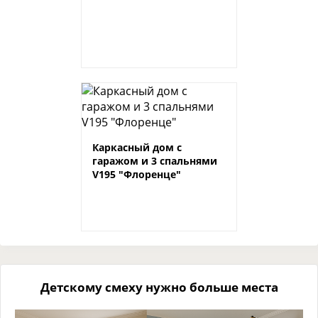
Каркасный дом с
гаражом и 3 спальнями
V195 "Флоренце"
Детскому смеху нужно больше места