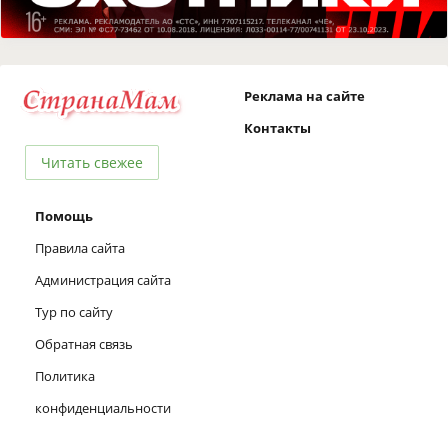
Реклама на сайте
Контакты
Читать свежее
Помощь
Правила сайта
Администрация сайта
Тур по сайту
Обратная связь
Политика
конфиденциальности