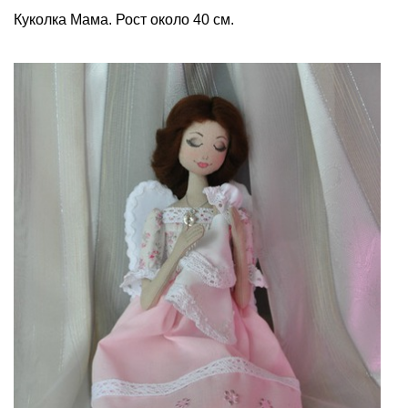
Куколка Мама. Рост около 40 см.