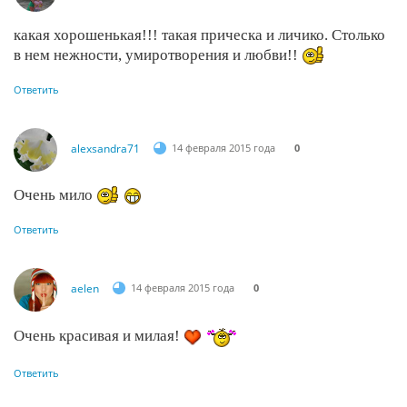
какая хорошенькая!!! такая прическа и личико. Столько
в нем нежности, умиротворения и любви!!
Ответить
alexsandra71
14 февраля 2015 года
0
Очень мило
Ответить
aelen
14 февраля 2015 года
0
Очень красивая и милая!
Ответить