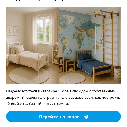
Надоело ютиться в квартире? Пора в свой дом с собственным
двором! В нашем телеграм-канале рассказываем, как построить
тёплый и надёжный дом для семьи.
Перейти на канал