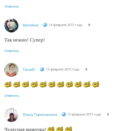
Ответить
kkoroleva
14 февраля 2015 года
0
Так нежно! Супер!
Ответить
Тина61
15 февраля 2015 года
0
Ответить
Ольга Торопчанина
15 февраля 2015 года
0
Чудесная мамочка!