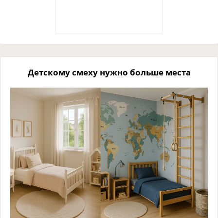
Детскому смеху нужно больше места