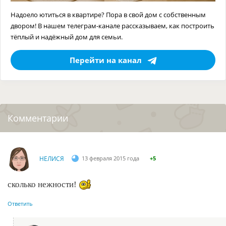
Надоело ютиться в квартире? Пора в свой дом с собственным
двором! В нашем телеграм-канале рассказываем, как построить
тёплый и надёжный дом для семьи.
Перейти на канал
Комментарии
НЕЛИСЯ
13 февраля 2015 года
+5
сколько нежности!
Ответить