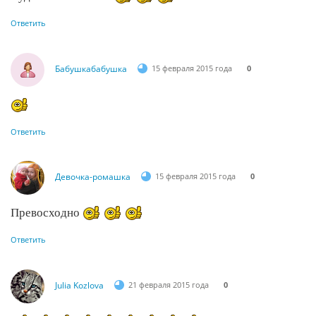
Ответить
Бабушкабабушка
15 февраля 2015 года
0
Ответить
Девочка-ромашка
15 февраля 2015 года
0
Превосходно
Ответить
Julia Kozlova
21 февраля 2015 года
0