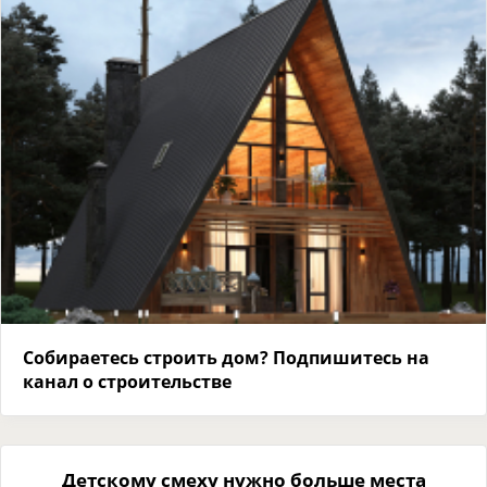
Собираетесь строить дом? Подпишитесь на
канал о строительстве
Детскому смеху нужно больше места