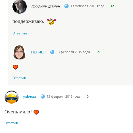
профиль удалён
13 февраля 2015 года
+2
поддерживаю.
Ответить
НЕЛИСЯ
13 февраля 2015 года
+1
Ответить
yalenaa
13 февраля 2015 года
0
Очень мило!
Ответить