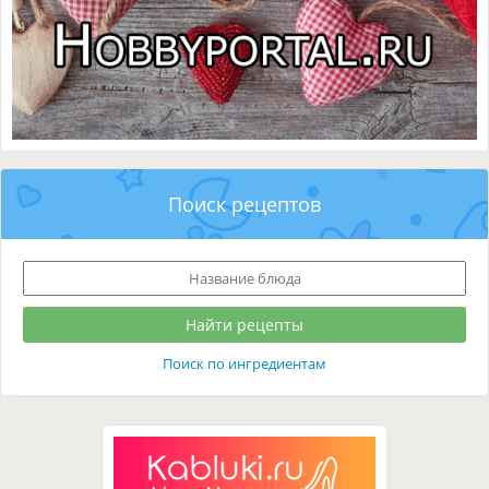
Поиск рецептов
Поиск по ингредиентам