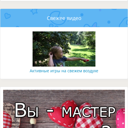
Свежее видео
Активные игры на свежем воздухе